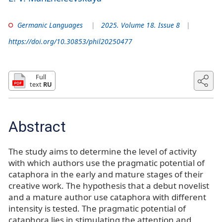
Germanic Languages
2025. Volume 18. Issue 8
https://doi.org/10.30853/phil20250477
Full
text
RU
Abstract
The study aims to determine the level of activity
with which authors use the pragmatic potential of
cataphora in the early and mature stages of their
creative work. The hypothesis that a debut novelist
and a mature author use cataphora with different
intensity is tested. The pragmatic potential of
cataphora lies in stimulating the attention and