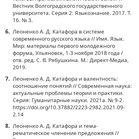
Вестник Волгоградского государственного
университета. Серия 2: Языкознание. 2017. Т.
16. № 3.
Леоненко А. Д. Катафора в системе
современного русского языка // Имя. Язык.
Мир: материалы первого молодежного
форума, Ульяновск, 1-3 ноября 2018 года /
отв. ред. С. В. Рябушкина. М.: Директ-Медиа,
2019.
Леоненко А. Д. Катафора и валентность:
соотношение понятий // Современная наука:
актуальные проблемы теории и практики.
Серия: Гуманитарные науки. 2021а. № 9-2.
https://doi.org/10.37882/2223-2982.2021.09-
2.14
Леоненко А. Д. Катафора и тема-
рематическое членение предложения //