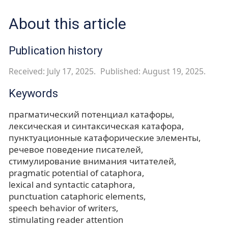
About this article
Publication history
Received: July 17, 2025.
Published: August 19, 2025.
Keywords
прагматический потенциал катафоры
лексическая и синтаксическая катафора
пунктуационные катафорические элементы
речевое поведение писателей
стимулирование внимания читателей
pragmatic potential of cataphora
lexical and syntactic cataphora
punctuation cataphoric elements
speech behavior of writers
stimulating reader attention