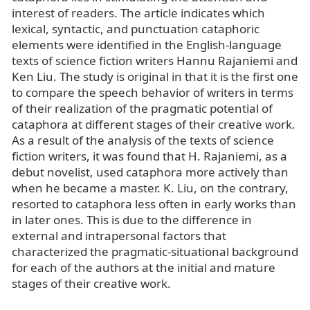
interest of readers. The article indicates which
lexical, syntactic, and punctuation cataphoric
elements were identified in the English-language
texts of science fiction writers Hannu Rajaniemi and
Ken Liu. The study is original in that it is the first one
to compare the speech behavior of writers in terms
of their realization of the pragmatic potential of
cataphora at different stages of their creative work.
As a result of the analysis of the texts of science
fiction writers, it was found that H. Rajaniemi, as a
debut novelist, used cataphora more actively than
when he became a master. K. Liu, on the contrary,
resorted to cataphora less often in early works than
in later ones. This is due to the difference in
external and intrapersonal factors that
characterized the pragmatic-situational background
for each of the authors at the initial and mature
stages of their creative work.