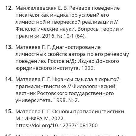
Манжелеевская Е. В. Речевое поведение
писателя как индикатор условий его
личностной и творческой реализации //
Филологические науки. Вопросы теории и
практики. 2016. № 10-1 (64).
Матвеева Г. Г. Диагностирование
личностных свойств автора по его речевому
поведению. Ростов н/Д: Изд-во Донского
юридического института, 1999.
Матвеева Г. Г. Нюансы смысла в скрытой
прагмалингвистике // Филологический
вестник Ростовского государственного
университета. 1998. № 2.
Матвеева Г. Г. Основы прагмалингвистики.
М.: ИНФРА-М, 2022.
https://doi.org/10.12737/1081760