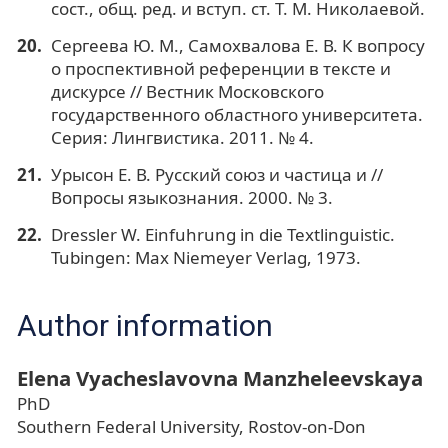
сост., общ. ред. и вступ. ст. Т. М. Николаевой.
Сергеева Ю. М., Самохвалова Е. В. К вопросу
о проспективной референции в тексте и
дискурсе // Вестник Московского
государственного областного университета.
Серия: Лингвистика. 2011. № 4.
Урысон Е. В. Русский союз и частица и //
Вопросы языкознания. 2000. № 3.
Dressler W. Einfuhrung in die Textlinguistic.
Tubingen: Max Niemeyer Verlag, 1973.
Author information
Elena Vyacheslavovna Manzheleevskaya
PhD
Southern Federal University, Rostov-on-Don