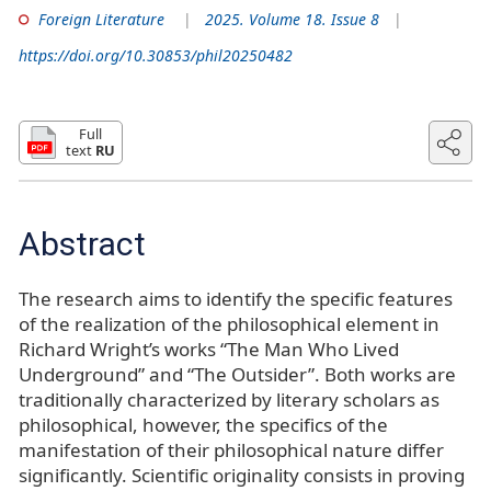
Foreign Literature
2025. Volume 18. Issue 8
https://doi.org/10.30853/phil20250482
Full
text
RU
Abstract
The research aims to identify the specific features
of the realization of the philosophical element in
Richard Wright’s works “The Man Who Lived
Underground” and “The Outsider”. Both works are
traditionally characterized by literary scholars as
philosophical, however, the specifics of the
manifestation of their philosophical nature differ
significantly. Scientific originality consists in proving