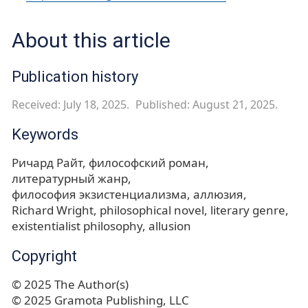
About this article
Publication history
Received: July 18, 2025.
Published: August 21, 2025.
Keywords
Ричард Райт
философский роман
литературный жанр
философия экзистенциализма
аллюзия
Richard Wright
philosophical novel
literary genre
existentialist philosophy
allusion
Copyright
© 2025 The Author(s)
© 2025 Gramota Publishing, LLC