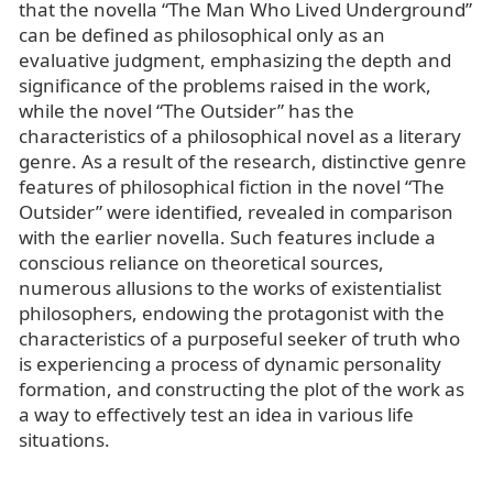
that the novella “The Man Who Lived Underground”
can be defined as philosophical only as an
evaluative judgment, emphasizing the depth and
significance of the problems raised in the work,
while the novel “The Outsider” has the
characteristics of a philosophical novel as a literary
genre. As a result of the research, distinctive genre
features of philosophical fiction in the novel “The
Outsider” were identified, revealed in comparison
with the earlier novella. Such features include a
conscious reliance on theoretical sources,
numerous allusions to the works of existentialist
philosophers, endowing the protagonist with the
characteristics of a purposeful seeker of truth who
is experiencing a process of dynamic personality
formation, and constructing the plot of the work as
a way to effectively test an idea in various life
situations.