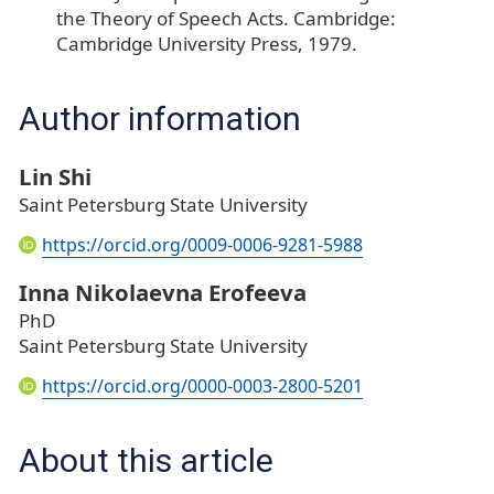
the Theory of Speech Acts. Cambridge:
Cambridge University Press, 1979.
Author information
Lin Shi
Saint Petersburg State University
https://orcid.org/0009-0006-9281-5988
Inna Nikolaevna Erofeeva
PhD
Saint Petersburg State University
https://orcid.org/0000-0003-2800-5201
About this article