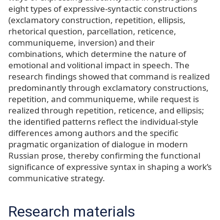
eight types of expressive-syntactic constructions
(exclamatory construction, repetition, ellipsis,
rhetorical question, parcellation, reticence,
communiqueme, inversion) and their
combinations, which determine the nature of
emotional and volitional impact in speech. The
research findings showed that command is realized
predominantly through exclamatory constructions,
repetition, and communiqueme, while request is
realized through repetition, reticence, and ellipsis;
the identified patterns reflect the individual-style
differences among authors and the specific
pragmatic organization of dialogue in modern
Russian prose, thereby confirming the functional
significance of expressive syntax in shaping a work’s
communicative strategy.
Research materials