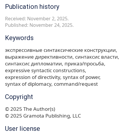
Publication history
Received: November 2, 2025.
Published: November 24, 2025.
Keywords
экспрессивные синтаксические конструкции
выражение директивности
синтаксис власти
синтаксис дипломатии
приказ/просьба
expressive syntactic constructions
expression of directivity
syntax of power
syntax of diplomacy
command/request
Copyright
© 2025 The Author(s)
© 2025 Gramota Publishing, LLC
User license