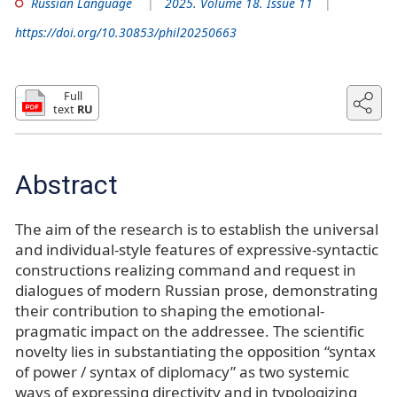
Russian Language
2025. Volume 18. Issue 11
https://doi.org/10.30853/phil20250663
Full
text
RU
Abstract
The aim of the research is to establish the universal
and individual-style features of expressive-syntactic
constructions realizing command and request in
dialogues of modern Russian prose, demonstrating
their contribution to shaping the emotional-
pragmatic impact on the addressee. The scientific
novelty lies in substantiating the opposition “syntax
of power / syntax of diplomacy” as two systemic
ways of expressing directivity and in typologizing