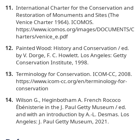
International Charter for the Conservation and
Restoration of Monuments and Sites (The
Venice Charter 1964). ICOMOS.
https://www.icomos.org/images/DOCUMENTS/C
harters/venice_e.pdf
Painted Wood: History and Conservation / ed.
by V. Dorge, F. C. Howlett. Los Angeles: Getty
Conservation Institute, 1998.
Terminology for Conservation. ICOM-CC, 2008.
https://www.icom-cc.org/en/terminology-for-
conservation
Wilson G., Heginbotham A. French Rococo
Ébénisterie in the J. Paul Getty Museum / ed.
and with an introduction by A.-L. Desmas. Los
Angeles: J. Paul Getty Museum, 2021.