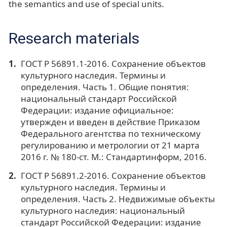
the semantics and use of special units.
Research materials
ГОСТ Р 56891.1-2016. Сохранение объектов
культурного наследия. Термины и
определения. Часть 1. Общие понятия:
национальный стандарт Российской
Федерации: издание официальное:
утвержден и введен в действие Приказом
Федерального агентства по техническому
регулированию и метрологии от 21 марта
2016 г. № 180-ст. М.: Стандартинформ, 2016.
ГОСТ Р 56891.2-2016. Сохранение объектов
культурного наследия. Термины и
определения. Часть 2. Недвижимые объекты
культурного наследия: национальный
стандарт Российской Федерации: издание