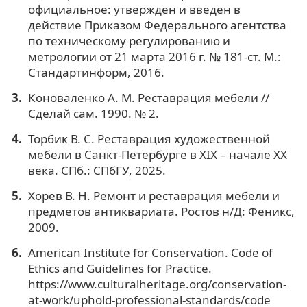
официальное: утвержден и введен в
действие Приказом Федерального агентства
по техническому регулированию и
метрологии от 21 марта 2016 г. № 181-ст. М.:
Стандартинформ, 2016.
Коноваленко А. М. Реставрация мебели //
Сделай сам. 1990. № 2.
Торбик В. С. Реставрация художественной
мебели в Санкт-Петербурге в XIX – начале XX
века. СПб.: СПбГУ, 2025.
Хорев В. Н. Ремонт и реставрация мебели и
предметов антиквариата. Ростов н/Д: Феникс,
2009.
American Institute for Conservation. Code of
Ethics and Guidelines for Practice.
https://www.culturalheritage.org/conservation-
at-work/uphold-professional-standards/code