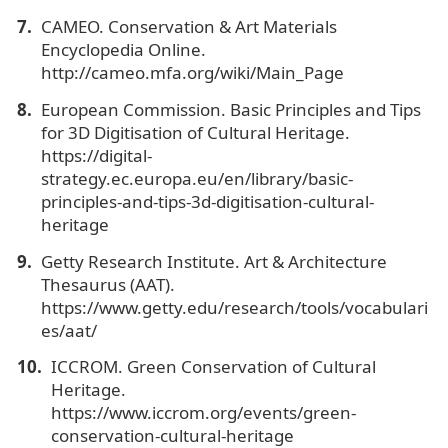
CAMEO. Conservation & Art Materials
Encyclopedia Online.
http://cameo.mfa.org/wiki/Main_Page
European Commission. Basic Principles and Tips
for 3D Digitisation of Cultural Heritage.
https://digital-
strategy.ec.europa.eu/en/library/basic-
principles-and-tips-3d-digitisation-cultural-
heritage
Getty Research Institute. Art & Architecture
Thesaurus (AAT).
https://www.getty.edu/research/tools/vocabulari
es/aat/
ICCROM. Green Conservation of Cultural
Heritage.
https://www.iccrom.org/events/green-
conservation-cultural-heritage