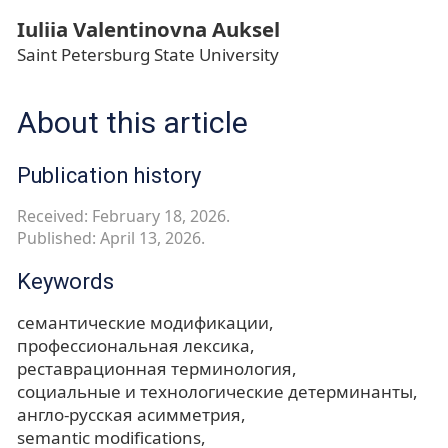
Iuliia Valentinovna Auksel
Saint Petersburg State University
About this article
Publication history
Received: February 18, 2026.
Published: April 13, 2026.
Keywords
семантические модификации
профессиональная лексика
реставрационная терминология
социальные и технологические детерминанты
англо-русская асимметрия
semantic modifications