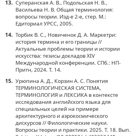
Суперанская А. В., Подольская Н. В.,
Васильева Н. В. Общая терминология:
вопросы теории. Изд-е 2-е, стер. М.:
Едиториал УРСС, 2005.
Торбик В. С., Новиченок Д. А. Маркетри:
история термина и его границы //
Актуальные проблемы теории и истории
искусства: тезисы докладов XIV
Международной конференции. СПб.: НП-
Притн, 2024. Т. 14.
Урюпина А. Д., Корзин А. С. Понятия
ТЕРМИНОЛОГИЧЕСКАЯ СИСТЕМА,
ТЕРМИНОЛОГИЯ и ЛЕКСИКА в контексте
исследования английского языка для
специальных целей на примере
архитектурного и аэрокосмического
дискурсов // Филологические науки.
Вопросы теории и практики. 2025. Т. 18. Вып.