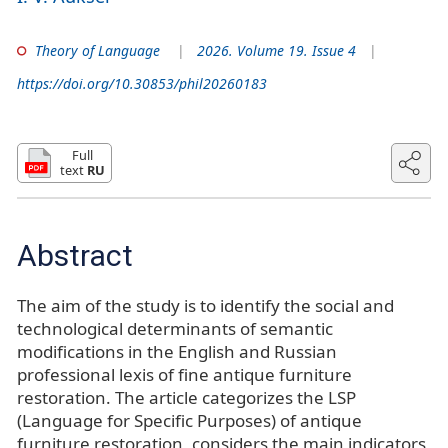
Theory of Language
2026. Volume 19. Issue 4
https://doi.org/10.30853/phil20260183
Full
text
RU
Abstract
The aim of the study is to identify the social and
technological determinants of semantic
modifications in the English and Russian
professional lexis of fine antique furniture
restoration. The article categorizes the LSP
(Language for Specific Purposes) of antique
furniture restoration, considers the main indicators