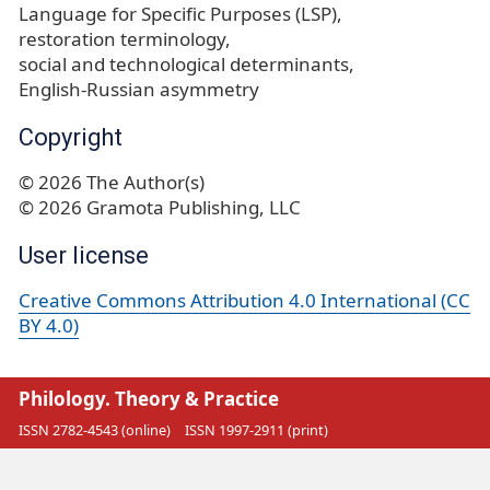
Language for Specific Purposes (LSP)
restoration terminology
social and technological determinants
English-Russian asymmetry
Copyright
© 2026 The Author(s)
© 2026 Gramota Publishing, LLC
User license
Creative Commons Attribution 4.0 International (CC
BY 4.0)
Philology. Theory & Practice
ISSN 2782-4543 (online)
ISSN 1997-2911 (print)