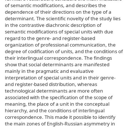
of semantic modifications, and describes the
dependence of their directions on the type of a
determinant. The scientific novelty of the study lies
in the contrastive diachronic description of
semantic modifications of special units with due
regard to the genre- and register-based
organization of professional communication, the
degree of codification of units, and the conditions of
their interlingual correspondence. The findings
show that social determinants are manifested
mainly in the pragmatic and evaluative
interpretation of special units and in their genre-
and register-based distribution, whereas
technological determinants are more often
associated with the specification of the scope of
meaning, the place of a unit in the conceptual
hierarchy, and the conditions of interlingual
correspondence. This made it possible to identify
the main zones of English-Russian asymmetry in