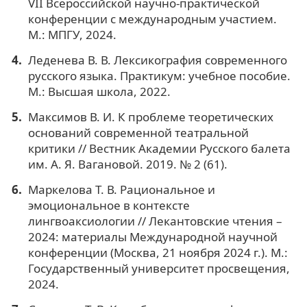
VII Всероссийской научно-практической
конференции с международным участием.
М.: МПГУ, 2024.
Леденева В. В. Лексикография современного
русского языка. Практикум: учебное пособие.
М.: Высшая школа, 2022.
Максимов В. И. К проблеме теоретических
оснований современной театральной
критики // Вестник Академии Русского балета
им. А. Я. Вагановой. 2019. № 2 (61).
Маркелова Т. В. Рациональное и
эмоциональное в контексте
лингвоаксиологии // Лекантовские чтения –
2024: материалы Международной научной
конференции (Москва, 21 ноября 2024 г.). М.:
Государственный университет просвещения,
2024.