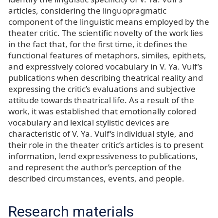
articles, considering the linguopragmatic
component of the linguistic means employed by the
theater critic. The scientific novelty of the work lies
in the fact that, for the first time, it defines the
functional features of metaphors, similes, epithets,
and expressively colored vocabulary in V. Ya. Vulf’s
publications when describing theatrical reality and
expressing the critic’s evaluations and subjective
attitude towards theatrical life. As a result of the
work, it was established that emotionally colored
vocabulary and lexical stylistic devices are
characteristic of V. Ya. Vulf’s individual style, and
their role in the theater critic’s articles is to present
information, lend expressiveness to publications,
and represent the author’s perception of the
described circumstances, events, and people.
Research materials