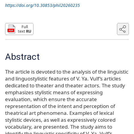
https://doi.org/10.30853/phil20260235
Full
text
RU
Abstract
The article is devoted to the analysis of the linguistic
and linguostylistic features of V. Ya. Vulf’s articles
dedicated to theater and theater actors. The study
emphasizes stylistic means of expressing
evaluation, which ensure the accurate
representation of the intent and perception of
theatrical art phenomena. Examples of lexical
stylistic devices, as well as expressively colored
vocabulary, are presented. The study aims to
identify the linguistic specificity of V. Ya. Vulf’s