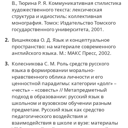
В., Тюрина Р. Я. Коммуникативная стилистика
художественного текста: лексическая
структура и идиостиль: коллективная
монография. Томск: Издательство Томского
государственного университета, 2001.
Вишнякова О. Д. Язык и концептуальное
пространство: на материале современного
английского языка. М.: МАКС Пресс, 2002.
Колесникова С. М. Роль средств русского
языка в формировании морально-
нравственного облика личности и его
ценностной парадигмы: категории «долг» –
«честь» – «совесть» // Метапредметный
подход в образовании: русский язык в
школьном и вузовском обучении разным
предметам. Русский язык как средство
педагогического воздействия и
взаимодействия в школе и вузе: материалы