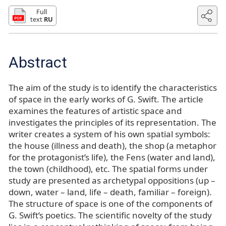
Full
text
RU
Abstract
The aim of the study is to identify the characteristics
of space in the early works of G. Swift. The article
examines the features of artistic space and
investigates the principles of its representation. The
writer creates a system of his own spatial symbols:
the house (illness and death), the shop (a metaphor
for the protagonist’s life), the Fens (water and land),
the town (childhood), etc. The spatial forms under
study are presented as archetypal oppositions (up –
down, water – land, life – death, familiar – foreign).
The structure of space is one of the components of
G. Swift’s poetics. The scientific novelty of the study