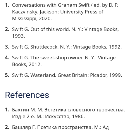
Conversations with Graham Swift / ed. by D. P.
Kaczvinsky. Jackson: University Press of
Mississippi, 2020.
Swift G. Out of this world. N. Y.: Vintage Books,
1993.
Swift G. Shuttlecock. N. Y.: Vintage Books, 1992.
Swift G. The sweet-shop owner. N. Y.: Vintage
Books, 2012.
Swift G. Waterland. Great Britain: Picador, 1999.
References
Бахтин М. М. Эстетика словесного творчества.
Изд-е 2-е. М.: Искусство, 1986.
Башляр Г. Поэтика пространства. М.: Ад