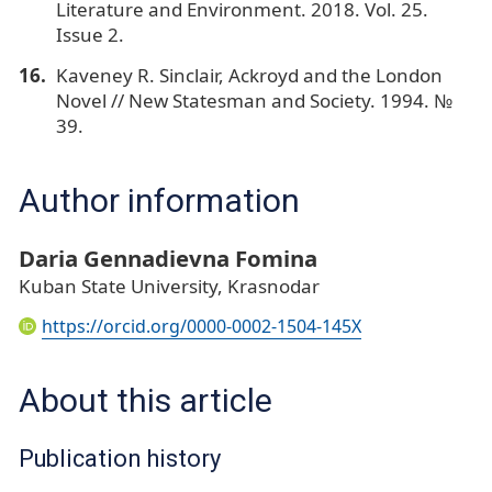
Literature and Environment. 2018. Vol. 25.
Issue 2.
Kaveney R. Sinclair, Ackroyd and the London
Novel // New Statesman and Society. 1994. №
39.
Author information
Daria Gennadievna Fomina
Kuban State University, Krasnodar
https://orcid.org/0000-0002-1504-145X
About this article
Publication history