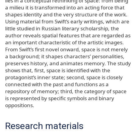
lies in a conceptual rethinking of space: from being
a milieu it is transformed into an acting force that
shapes identity and the very structure of the work.
Using material from Swift’s early writings, which are
little studied in Russian literary scholarship, the
author reveals spatial features that are regarded as
an important characteristic of the artistic images.
From Swift’s first novel onward, space is not merely
a background; it shapes characters’ personalities,
preserves history, and animates memory. The study
shows that, first, space is identified with the
protagonist’s inner state; second, space is closely
connected with the past and functions as a
repository of memory; third, the category of space
is represented by specific symbols and binary
oppositions.
Research materials