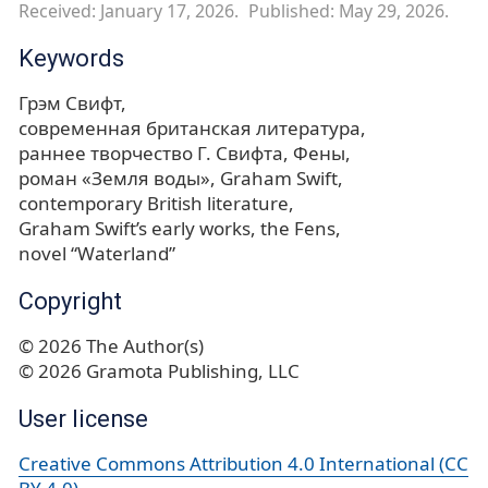
Received: January 17, 2026.
Published: May 29, 2026.
Keywords
Грэм Свифт
современная британская литература
раннее творчество Г. Свифта
Фены
роман «Земля воды»
Graham Swift
contemporary British literature
Graham Swift’s early works
the Fens
novel “Waterland”
Copyright
© 2026 The Author(s)
© 2026 Gramota Publishing, LLC
User license
Creative Commons Attribution 4.0 International (CC