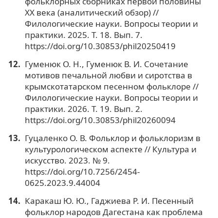
фольклорных сборниках первой половины
ХХ века (аналитический обзор) //
Филологические науки. Вопросы теории и
практики. 2025. Т. 18. Вып. 7.
https://doi.org/10.30853/phil20250419
Гуменюк О. Н., Гуменюк В. И. Сочетание
мотивов печальной любви и сиротства в
крымскотатарском песенном фольклоре //
Филологические науки. Вопросы теории и
практики. 2026. Т. 19. Вып. 2.
https://doi.org/10.30853/phil20260094
Гуцаленко О. В. Фольклор и фольклоризм в
культурологическом аспекте // Культура и
искусство. 2023. № 9.
https://doi.org/10.7256/2454-
0625.2023.9.44004
Каракаш Ю. Ю., Гаджиева Р. И. Песенный
фольклор народов Дагестана как проблема