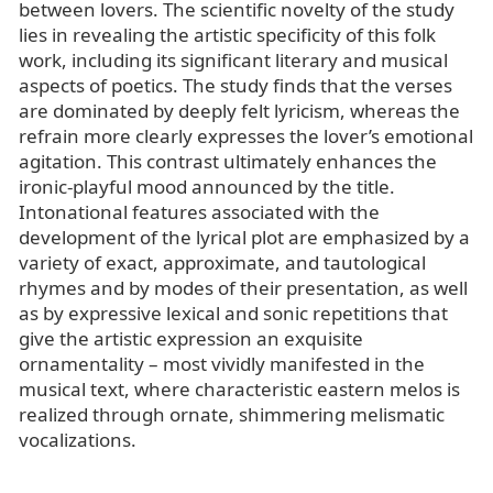
between lovers. The scientific novelty of the study
lies in revealing the artistic specificity of this folk
work, including its significant literary and musical
aspects of poetics. The study finds that the verses
are dominated by deeply felt lyricism, whereas the
refrain more clearly expresses the lover’s emotional
agitation. This contrast ultimately enhances the
ironic‑playful mood announced by the title.
Intonational features associated with the
development of the lyrical plot are emphasized by a
variety of exact, approximate, and tautological
rhymes and by modes of their presentation, as well
as by expressive lexical and sonic repetitions that
give the artistic expression an exquisite
ornamentality – most vividly manifested in the
musical text, where characteristic eastern melos is
realized through ornate, shimmering melismatic
vocalizations.