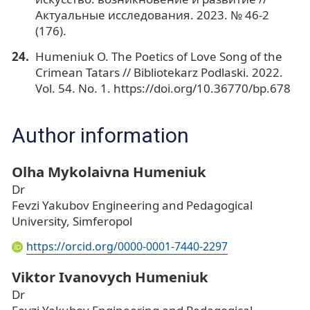
Актуальные исследования. 2023. № 46-2
(176).
Humeniuk O. The Poetics of Love Song of the
Crimean Tatars // Bibliotekarz Podlaski. 2022.
Vol. 54. No. 1. https://doi.org/10.36770/bp.678
Author information
Olha Mykolaivna Humeniuk
Dr
Fevzi Yakubov Engineering and Pedagogical
University, Simferopol
https://orcid.org/0000-0001-7440-2297
Viktor Ivanovych Humeniuk
Dr