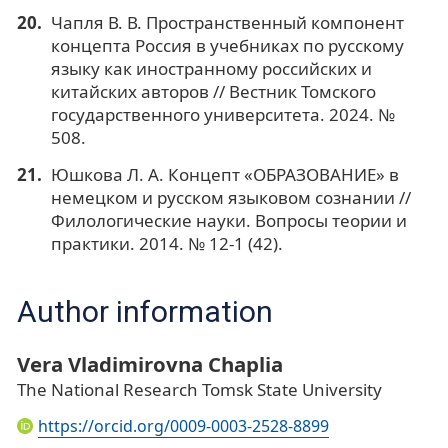
Чапля В. В. Пространственный компонент
концепта Россия в учебниках по русскому
языку как иностранному российских и
китайских авторов // Вестник Томского
государственного университета. 2024. №
508.
Юшкова Л. А. Концепт «ОБРАЗОВАНИЕ» в
немецком и русском языковом сознании //
Филологические науки. Вопросы теории и
практики. 2014. № 12-1 (42).
Author information
Vera Vladimirovna Chaplia
The National Research Tomsk State University
https://orcid.org/0009-0003-2528-8899