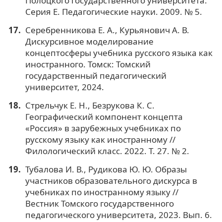
Полоцкого государственного университета.
Серия Е. Педагогические науки. 2009. № 5.
Серебренникова Е. А., Курьянович А. В.
Дискурсивное моделирование
концептосферы учебника русского языка как
иностранного. Томск: Томский
государственный педагогический
университет, 2024.
Стрельчук Е. Н., Безрукова К. С.
Географический компонент концепта
«Россия» в зарубежных учебниках по
русскому языку как иностранному //
Филологический класс. 2022. Т. 27. № 2.
Тубалова И. В., Рудикова Ю. Ю. Образы
участников образовательного дискурса в
учебниках по иностранному языку //
Вестник Томского государственного
педагогического университета, 2023. Вып. 6.