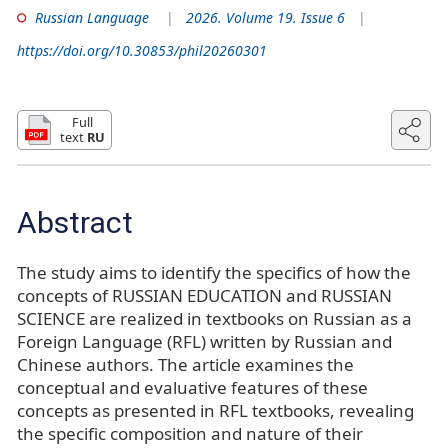
Russian Language
2026. Volume 19. Issue 6
https://doi.org/10.30853/phil20260301
Full
text
RU
Abstract
The study aims to identify the specifics of how the
concepts of RUSSIAN EDUCATION and RUSSIAN
SCIENCE are realized in textbooks on Russian as a
Foreign Language (RFL) written by Russian and
Chinese authors. The article examines the
conceptual and evaluative features of these
concepts as presented in RFL textbooks, revealing
the specific composition and nature of their