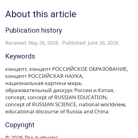
About this article
Publication history
Received: May 26, 2026.
Published: June 26, 2026.
Keywords
концепт
концепт РОССИЙСКОЕ ОБРАЗОВАНИЕ
концепт РОССИЙСКАЯ НАУКА
национальная картина мира
образовательный дискурс России и Китая
concept
concept of RUSSIAN EDUCATION
concept of RUSSIAN SCIENCE
national worldview
educational discourse of Russia and China
Copyright
© 2026 The Author(s)