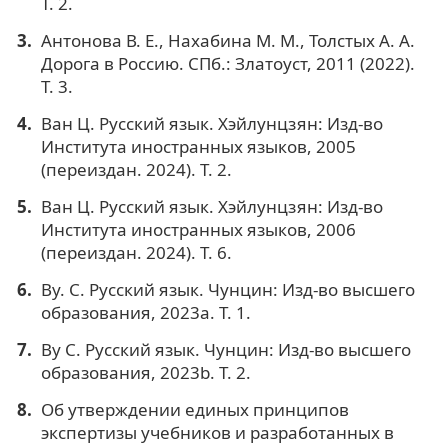
Т. 2.
Антонова В. Е., Нахабина М. М., Толстых А. А.
Дорога в Россию. СПб.: Златоуст, 2011 (2022).
Т. 3.
Ван Ц. Русский язык. Хэйлунцзян: Изд-во
Института иностранных языков, 2005
(переиздан. 2024). Т. 2.
Ван Ц. Русский язык. Хэйлунцзян: Изд-во
Института иностранных языков, 2006
(переиздан. 2024). Т. 6.
Ву. С. Русский язык. Чунцин: Изд-во высшего
образования, 2023a. Т. 1.
Ву С. Русский язык. Чунцин: Изд-во высшего
образования, 2023b. Т. 2.
Об утверждении единых принципов
экспертизы учебников и разработанных в