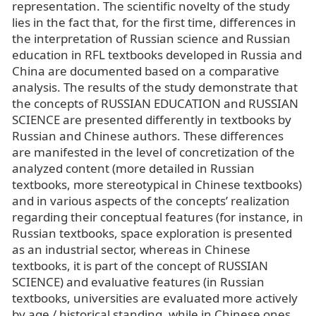
representation. The scientific novelty of the study
lies in the fact that, for the first time, differences in
the interpretation of Russian science and Russian
education in RFL textbooks developed in Russia and
China are documented based on a comparative
analysis. The results of the study demonstrate that
the concepts of RUSSIAN EDUCATION and RUSSIAN
SCIENCE are presented differently in textbooks by
Russian and Chinese authors. These differences
are manifested in the level of concretization of the
analyzed content (more detailed in Russian
textbooks, more stereotypical in Chinese textbooks)
and in various aspects of the concepts’ realization
regarding their conceptual features (for instance, in
Russian textbooks, space exploration is presented
as an industrial sector, whereas in Chinese
textbooks, it is part of the concept of RUSSIAN
SCIENCE) and evaluative features (in Russian
textbooks, universities are evaluated more actively
by age / historical standing, while in Chinese ones,