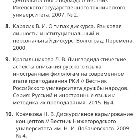
деятельностного подхода // Вестник
Ижевского государственного технического
университета. 2007. № 2.
Карасик В. И. О типах дискурса. Языковая
личность: институциональный и
персональный дискурс. Волгоград: Перемена,
2000.
Красильникова Л. В. Лингводидактические
аспекты описания русского языка
иностранным филологам на современном
этапе преподавания РКИ // Вестник
Российского университета дружбы народов.
Серия: Русский и иностранные языки и
методика их преподавания. 2015. № 4.
Крючкова Н. В. Дискурсивное варьирование
концептов // Вестник Нижегородского
университета им. Н. И. Лобачевского. 2009.
№ 4.