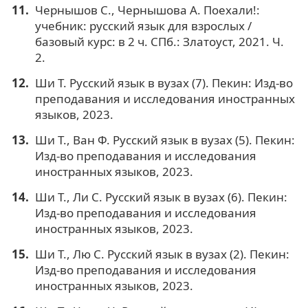
Чернышов С., Чернышова А. Поехали!:
учебник: русский язык для взрослых /
базовый курс: в 2 ч. СПб.: Златоуст, 2021. Ч.
2.
Ши Т. Русский язык в вузах (7). Пекин: Изд-во
преподавания и исследования иностранных
языков, 2023.
Ши Т., Ван Ф. Русский язык в вузах (5). Пекин:
Изд-во преподавания и исследования
иностранных языков, 2023.
Ши Т., Ли С. Русский язык в вузах (6). Пекин:
Изд-во преподавания и исследования
иностранных языков, 2023.
Ши Т., Лю С. Русский язык в вузах (2). Пекин:
Изд-во преподавания и исследования
иностранных языков, 2023.