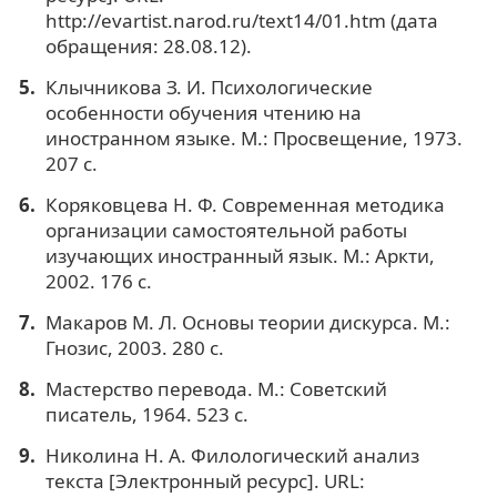
http://evartist.narod.ru/text14/01.htm (дата
обращения: 28.08.12).
Клычникова З. И. Психологические
особенности обучения чтению на
иностранном языке. М.: Просвещение, 1973.
207 с.
Коряковцева Н. Ф. Современная методика
организации самостоятельной работы
изучающих иностранный язык. М.: Аркти,
2002. 176 с.
Макаров М. Л. Основы теории дискурса. М.:
Гнозис, 2003. 280 с.
Мастерство перевода. М.: Советский
писатель, 1964. 523 с.
Николина Н. А. Филологический анализ
текста [Электронный ресурс]. URL: