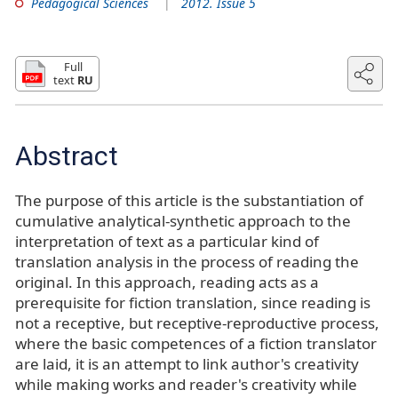
Pedagogical Sciences
2012. Issue 5
Full
text
RU
Abstract
The purpose of this article is the substantiation of
cumulative analytical-synthetic approach to the
interpretation of text as a particular kind of
translation analysis in the process of reading the
original. In this approach, reading acts as a
prerequisite for fiction translation, since reading is
not a receptive, but receptive-reproductive process,
where the basic competences of a fiction translator
are laid, it is an attempt to link author's creativity
while making works and reader's creativity while