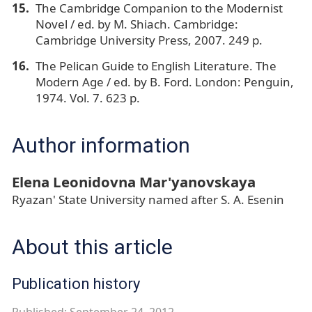
The Cambridge Companion to the Modernist
Novel / ed. by M. Shiach. Cambridge:
Cambridge University Press, 2007. 249 p.
The Pelican Guide to English Literature. The
Modern Age / ed. by B. Ford. London: Penguin,
1974. Vol. 7. 623 p.
Author information
Elena Leonidovna Mar'yanovskaya
Ryazan' State University named after S. A. Esenin
About this article
Publication history