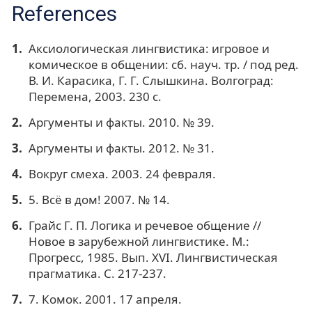
References
Аксиологическая лингвистика: игровое и
комическое в общении: сб. науч. тр. / под ред.
В. И. Карасика, Г. Г. Слышкина. Волгоград:
Перемена, 2003. 230 с.
Аргументы и факты. 2010. № 39.
Аргументы и факты. 2012. № 31.
Вокруг смеха. 2003. 24 февраля.
5. Всё в дом! 2007. № 14.
Грайс Г. П. Логика и речевое общение //
Новое в зарубежной лингвистике. М.:
Прогресс, 1985. Вып. XVI. Лингвистическая
прагматика. С. 217-237.
7. Комок. 2001. 17 апреля.