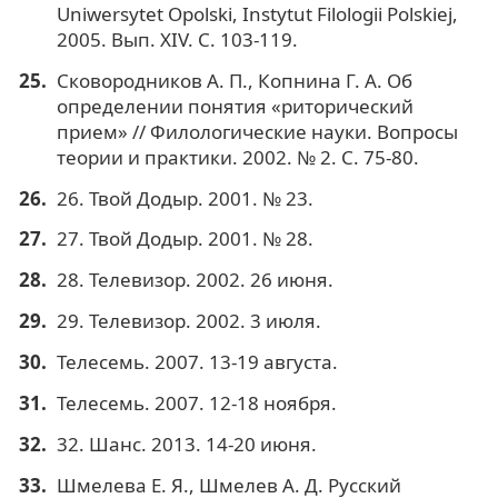
Uniwersytet Opolski, Instytut Filologii Polskiej,
2005. Вып. XIV. С. 103-119.
Сковородников А. П., Копнина Г. А. Об
определении понятия «риторический
прием» // Филологические науки. Вопросы
теории и практики. 2002. № 2. С. 75-80.
26. Твой Додыр. 2001. № 23.
27. Твой Додыр. 2001. № 28.
28. Телевизор. 2002. 26 июня.
29. Телевизор. 2002. 3 июля.
Телесемь. 2007. 13-19 августа.
Телесемь. 2007. 12-18 ноября.
32. Шанс. 2013. 14-20 июня.
Шмелева Е. Я., Шмелев А. Д. Русский