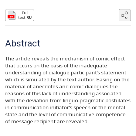
Full
text
RU
Abstract
The article reveals the mechanism of comic effect
that occurs on the basis of the inadequate
understanding of dialogue participant’s statement
which is simulated by the text author. Basing on the
material of anecdotes and comic dialogues the
reasons of this lack of understanding associated
with the deviation from linguo-pragmatic postulates
in communication initiator’s speech or the mental
state and the level of communicative competence
of message recipient are revealed.