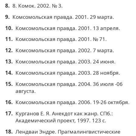
8. Комок. 2002. № 3.
Комсомольская правда. 2001. 29 марта.
Комсомольская правда. 2001. 13 апреля.
Комсомольская правда. 2001. № 71.
Комсомольская правда. 2002. 7 марта.
Комсомольская правда. 2003. 24 июня.
Комсомольская правда. 2003. 28 ноября.
Комсомольская правда. 2004. 36 июля -06
августа.
Комсомольская правда. 2006. 19-26 октября.
Курганов Е. Я. Анекдот как жанр. СПб.:
Академический проект, 1997. 123 с.
Лендваи Эндре. Прагмалингвистические