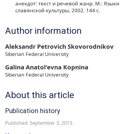
анекдот: текст и речевой жанр. М.: Языки
славянской культуры, 2002. 144 с.
Author information
Aleksandr Petrovich Skovorodnikov
Siberian Federal University
Galina Anatol'evna Kopnina
Siberian Federal University
About this article
Publication history
Published: September 3, 2013.