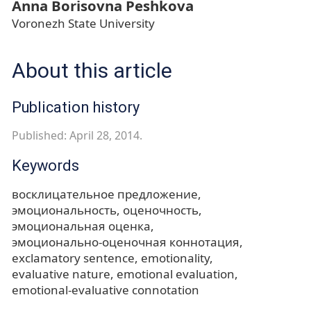
Anna Borisovna Peshkova
Voronezh State University
About this article
Publication history
Published: April 28, 2014.
Keywords
восклицательное предложение
эмоциональность
оценочность
эмоциональная оценка
эмоционально-оценочная коннотация
exclamatory sentence
emotionality
evaluative nature
emotional evaluation
emotional-evaluative connotation