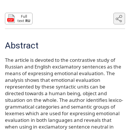
Full
text
RU
Abstract
The article is devoted to the contrastive study of
Russian and English exclamatory sentences as the
means of expressing emotional evaluation. The
analysis shows that emotional evaluation
represented by these syntactic units can be
directed towards a human being, object and
situation on the whole. The author identifies lexico-
grammatical categories and semantic groups of
lexemes which are used for expressing emotional
evaluation in both languages and reveals that
when using in exclamatory sentence neutral in