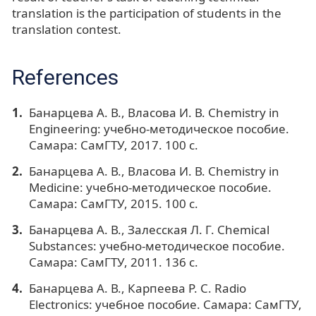
translation is the participation of students in the
translation contest.
References
Банарцева А. В., Власова И. В. Chemistry in
Engineering: учебно-методическое пособие.
Самара: СамГТУ, 2017. 100 с.
Банарцева А. В., Власова И. В. Chemistry in
Medicine: учебно-методическое пособие.
Самара: СамГТУ, 2015. 100 с.
Банарцева А. В., Залесская Л. Г. Chemical
Substances: учебно-методическое пособие.
Самара: СамГТУ, 2011. 136 с.
Банарцева А. В., Карпеева Р. С. Radio
Electronics: учебное пособие. Самара: СамГТУ,