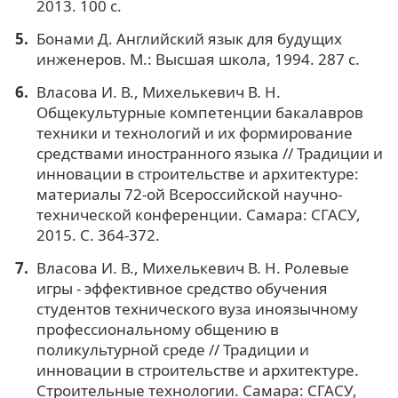
2013. 100 с.
Бонами Д. Английский язык для будущих
инженеров. М.: Высшая школа, 1994. 287 с.
Власова И. В., Михелькевич В. Н.
Общекультурные компетенции бакалавров
техники и технологий и их формирование
средствами иностранного языка // Традиции и
инновации в строительстве и архитектуре:
материалы 72-ой Всероссийской научно-
технической конференции. Самара: СГАСУ,
2015. С. 364-372.
Власова И. В., Михелькевич В. Н. Ролевые
игры - эффективное средство обучения
студентов технического вуза иноязычному
профессиональному общению в
поликультурной среде // Традиции и
инновации в строительстве и архитектуре.
Строительные технологии. Самара: СГАСУ,