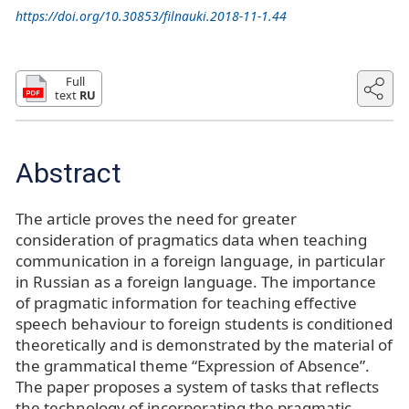
https://doi.org/10.30853/filnauki.2018-11-1.44
Full
text
RU
Abstract
The article proves the need for greater
consideration of pragmatics data when teaching
communication in a foreign language, in particular
in Russian as a foreign language. The importance
of pragmatic information for teaching effective
speech behaviour to foreign students is conditioned
theoretically and is demonstrated by the material of
the grammatical theme “Expression of Absence”.
The paper proposes a system of tasks that reflects
the technology of incorporating the pragmatic