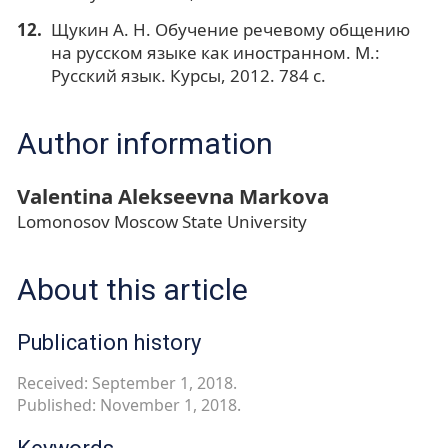
Щукин А. Н. Обучение речевому общению
на русском языке как иностранном. М.:
Русский язык. Курсы, 2012. 784 с.
Author information
Valentina Alekseevna Markova
Lomonosov Moscow State University
About this article
Publication history
Received: September 1, 2018.
Published: November 1, 2018.