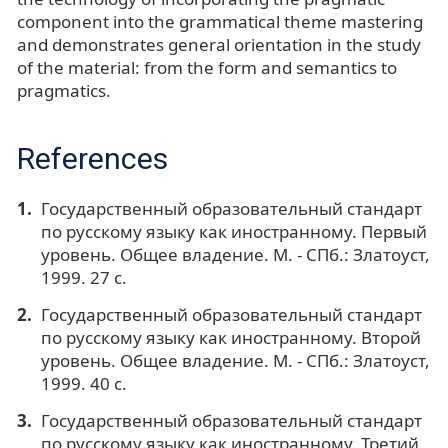
component into the grammatical theme mastering
and demonstrates general orientation in the study
of the material: from the form and semantics to
pragmatics.
References
Государственный образовательный стандарт
по русскому языку как иностранному. Первый
уровень. Общее владение. М. - СПб.: Златоуст,
1999. 27 с.
Государственный образовательный стандарт
по русскому языку как иностранному. Второй
уровень. Общее владение. М. - СПб.: Златоуст,
1999. 40 с.
Государственный образовательный стандарт
по русскому языку как иностранному. Третий