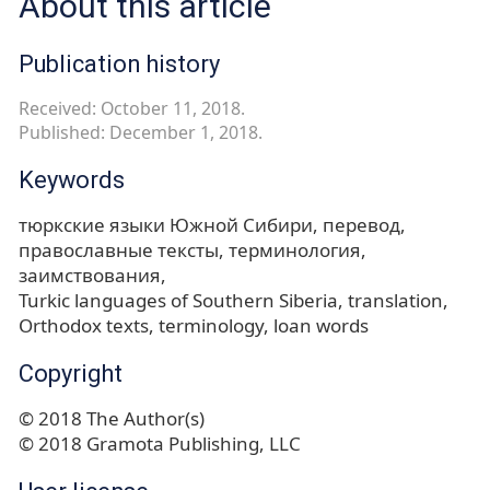
About this article
Publication history
Received: October 11, 2018.
Published: December 1, 2018.
Keywords
тюркские языки Южной Сибири
перевод
православные тексты
терминология
заимствования
Turkic languages of Southern Siberia
translation
Orthodox texts
terminology
loan words
Copyright
© 2018 The Author(s)
© 2018 Gramota Publishing, LLC