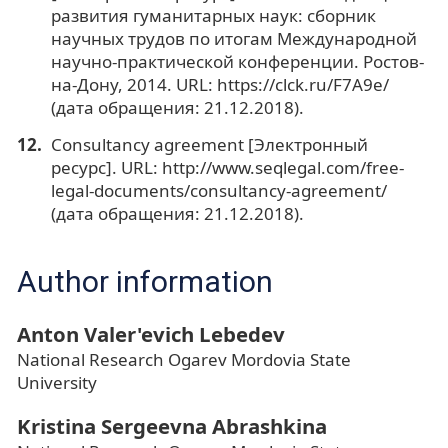
развития гуманитарных наук: сборник
научных трудов по итогам Международной
научно-практической конференции. Ростов-
на-Дону, 2014. URL: https://clck.ru/F7A9e/
(дата обращения: 21.12.2018).
Consultancy agreement [Электронный
ресурс]. URL: http://www.seqlegal.com/free-
legal-documents/consultancy-agreement/
(дата обращения: 21.12.2018).
Author information
Anton Valer'evich Lebedev
National Research Ogarev Mordovia State
University
Kristina Sergeevna Abrashkina