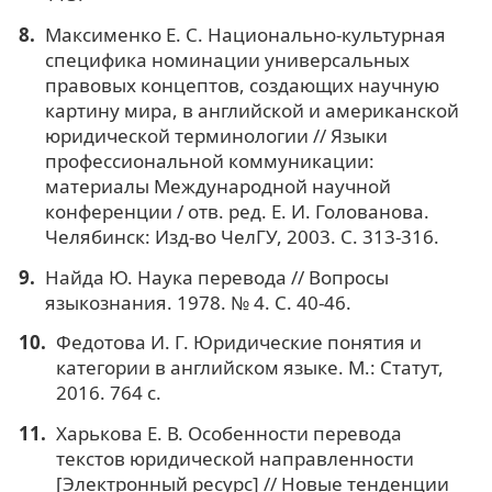
Максименко Е. С. Национально-культурная
специфика номинации универсальных
правовых концептов, создающих научную
картину мира, в английской и американской
юридической терминологии // Языки
профессиональной коммуникации:
материалы Международной научной
конференции / отв. ред. Е. И. Голованова.
Челябинск: Изд-во ЧелГУ, 2003. С. 313-316.
Найда Ю. Наука перевода // Вопросы
языкознания. 1978. № 4. С. 40-46.
Федотова И. Г. Юридические понятия и
категории в английском языке. М.: Статут,
2016. 764 с.
Харькова Е. В. Особенности перевода
текстов юридической направленности
[Электронный ресурс] // Новые тенденции