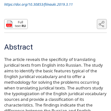
https://doi.org/10.30853/filnauki.2019.3.11
Full
text
RU
Abstract
The article reveals the specificity of translating
juridical texts from English into Russian. The study
aims to identify the basic features typical of the
English juridical vocabulary and to offer a
methodology for solving the problems occurring
when translating juridical texts. The authors study
the typologization of the English juridical vocabulary
sources and provide a classification of its
characteristics. The findings indicate that the
difference between the Russian and English