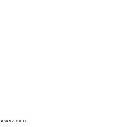
вежливость