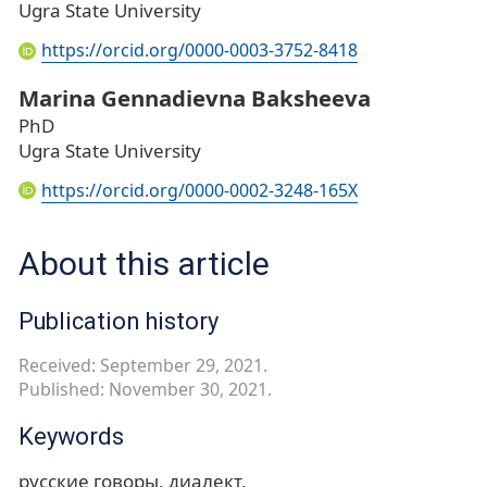
Ugra State University
https://orcid.org/0000-0003-3752-8418
Marina Gennadievna Baksheeva
PhD
Ugra State University
https://orcid.org/0000-0002-3248-165X
About this article
Publication history
Received: September 29, 2021.
Published: November 30, 2021.
Keywords
русские говоры
диалект