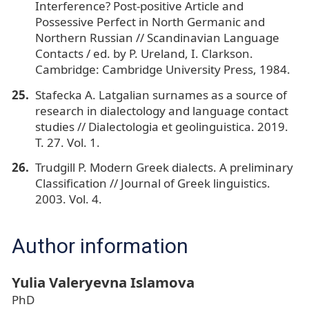
Interference? Post-positive Article and
Possessive Perfect in North Germanic and
Northern Russian // Scandinavian Language
Contacts / ed. by P. Ureland, I. Clarkson.
Cambridge: Cambridge University Press, 1984.
Stafecka A. Latgalian surnames as a source of
research in dialectology and language contact
studies // Dialectologia et geolinguistica. 2019.
Т. 27. Vol. 1.
Trudgill P. Modern Greek dialects. A preliminary
Classification // Journal of Greek linguistics.
2003. Vol. 4.
Author information
Yulia Valeryevna Islamova
PhD