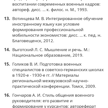
воспитании современных военных кадров:
автореф. дисс. … к. филос. н. М., 1993.
Вотинцева М. В. Интегрированное обучение
иностранному языку как условие
формирования профессиональной
мобильности экономистов: дисс. … к. пед. н.
Благовещенск, 2012.
Выготский Л. С. Мышление и речь. М.:
Национальное образование, 2019.
Голиков В. И. Подготовка военных
специалистов в советско-германских школах
в 1920-е - 1930-е гг. // Материалы
региональной межвузовской научно-
практической конференции. Томск, 2009.
Гончаров А. И. Стиль общения военного
руководителя: его развитие и
формирование у курсантов: автореферат