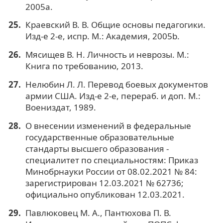
2005a.
Краевский В. В. Общие основы педагогики.
Изд-е 2-е, испр. М.: Академия, 2005b.
Мясищев В. Н. Личность и неврозы. М.:
Книга по требованию, 2013.
Нелюбин Л. Л. Перевод боевых документов
армии США. Изд-е 2-е, перераб. и доп. М.:
Воениздат, 1989.
О внесении изменений в федеральные
государственные образовательные
стандарты высшего образования -
специалитет по специальностям: Приказ
Минобрнауки России от 08.02.2021 № 84:
зарегистрирован 12.03.2021 № 62736;
официально опубликован 12.03.2021.
Павлюковец М. А., Пантюхова П. В.