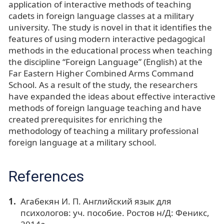
application of interactive methods of teaching
cadets in foreign language classes at a military
university. The study is novel in that it identifies the
features of using modern interactive pedagogical
methods in the educational process when teaching
the discipline “Foreign Language” (English) at the
Far Eastern Higher Combined Arms Command
School. As a result of the study, the researchers
have expanded the ideas about effective interactive
methods of foreign language teaching and have
created prerequisites for enriching the
methodology of teaching a military professional
foreign language at a military school.
References
Агабекян И. П. Английский язык для
психологов: уч. пособие. Ростов н/Д: Феникс,