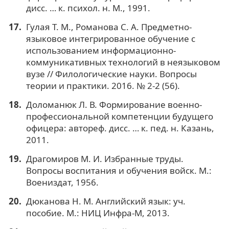
дисс. … к. психол. н. М., 1991.
Гулая Т. М., Романова С. А. Предметно-
языковое интегрированное обучение с
использованием информационно-
коммуникативных технологий в неязыковом
вузе // Филологические науки. Вопросы
теории и практики. 2016. № 2-2 (56).
Доломанюк Л. В. Формирование военно-
профессиональной компетенции будущего
офицера: автореф. дисс. … к. пед. н. Казань,
2011.
Драгомиров М. И. Избранные труды.
Вопросы воспитания и обучения войск. М.:
Воениздат, 1956.
Дюканова Н. М. Английский язык: уч.
пособие. М.: НИЦ Инфра-М, 2013.