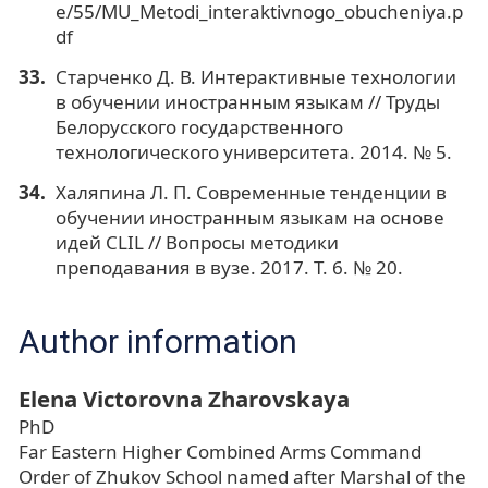
e/55/MU_Metodi_interaktivnogo_obucheniya.p
df
Старченко Д. В. Интерактивные технологии
в обучении иностранным языкам // Труды
Белорусского государственного
технологического университета. 2014. № 5.
Халяпина Л. П. Современные тенденции в
обучении иностранным языкам на основе
идей CLIL // Вопросы методики
преподавания в вузе. 2017. Т. 6. № 20.
Author information
Elena Victorovna Zharovskaya
PhD
Far Eastern Higher Combined Arms Command
Order of Zhukov School named after Marshal of the