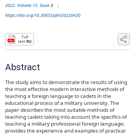
2022. Volume 15. Issue 8
https://doi.org/10.30853/phil20220420
Full
text
RU
Abstract
The study aims to demonstrate the results of using
the most effective modern interactive methods of
teaching a foreign language to cadets in the
educational process of a military university. The
paper describes the most suitable methods of
teaching cadets taking into account the specifics of
teaching a military professional foreign language;
provides the experience and examples of practical