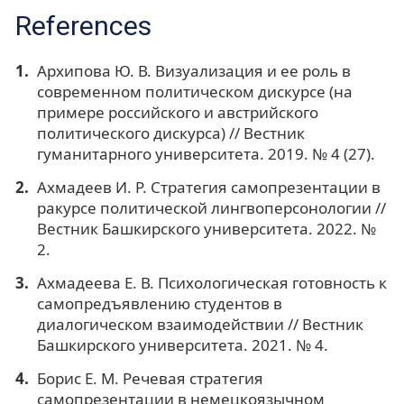
References
Архипова Ю. В. Визуализация и ее роль в
современном политическом дискурсе (на
примере российского и австрийского
политического дискурса) // Вестник
гуманитарного университета. 2019. № 4 (27).
Ахмадеев И. Р. Стратегия самопрезентации в
ракурсе политической лингвоперсонологии //
Вестник Башкирского университета. 2022. №
2.
Ахмадеева Е. В. Психологическая готовность к
самопредъявлению студентов в
диалогическом взаимодействии // Вестник
Башкирского университета. 2021. № 4.
Борис Е. М. Речевая стратегия
самопрезентации в немецкоязычном