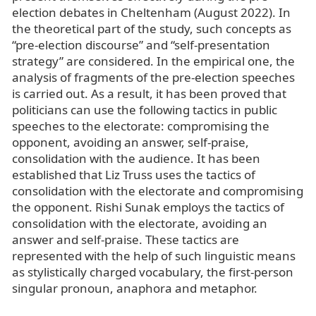
election debates in Cheltenham (August 2022). In
the theoretical part of the study, such concepts as
“pre-election discourse” and “self-presentation
strategy” are considered. In the empirical one, the
analysis of fragments of the pre-election speeches
is carried out. As a result, it has been proved that
politicians can use the following tactics in public
speeches to the electorate: compromising the
opponent, avoiding an answer, self-praise,
consolidation with the audience. It has been
established that Liz Truss uses the tactics of
consolidation with the electorate and compromising
the opponent. Rishi Sunak employs the tactics of
consolidation with the electorate, avoiding an
answer and self-praise. These tactics are
represented with the help of such linguistic means
as stylistically charged vocabulary, the first-person
singular pronoun, anaphora and metaphor.