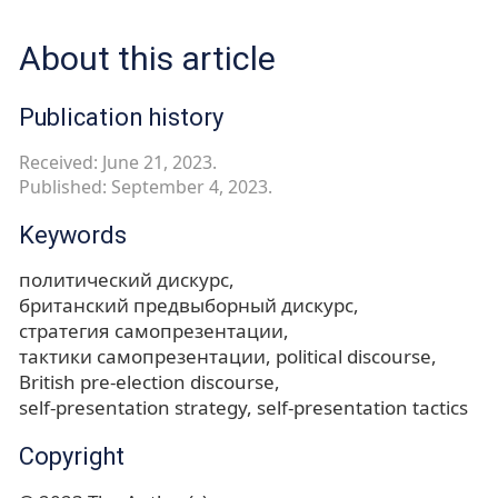
About this article
Publication history
Received: June 21, 2023.
Published: September 4, 2023.
Keywords
политический дискурс
британский предвыборный дискурс
стратегия самопрезентации
тактики самопрезентации
political discourse
British pre-election discourse
self-presentation strategy
self-presentation tactics
Copyright