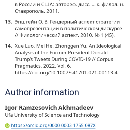
в России и США: автореф. дисс. … к. филол. н.
Ставрополь, 2011.
Эпштейн О. В. Гендерный аспект стратегии
самопрезентации в политическом дискурсе
// Филологический аспект. 2010. № 1 (45).
Xue Luo, Mei He, Zhonggen Yu. An Ideological
Analysis of the Former President Donald
Trump’s Tweets During COVID-19 // Corpus
Pragmatics. 2022. Vol. 6.
https://doi.org/10.1007/s41701-021-00113-4
Author information
Igor Ramzesovich Akhmadeev
Ufa University of Science and Technology
https://orcid.org/0000-0003-1755-087X