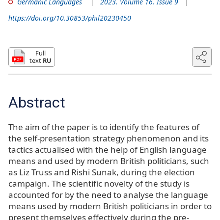
Germanic Languages
2023. Volume 16. Issue 9
https://doi.org/10.30853/phil20230450
Full
text
RU
Abstract
The aim of the paper is to identify the features of
the self-presentation strategy phenomenon and its
tactics actualised with the help of English language
means and used by modern British politicians, such
as Liz Truss and Rishi Sunak, during the election
campaign. The scientific novelty of the study is
accounted for by the need to analyse the language
means used by modern British politicians in order to
present themselves effectively during the pre-