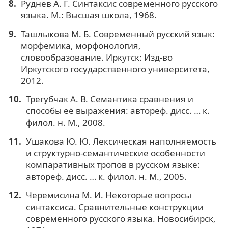
Руднев А. Г. Синтаксис современного русского
языка. М.: Высшая школа, 1968.
Ташлыкова М. Б. Современный русский язык:
морфемика, морфонология,
словообразование. Иркутск: Изд-во
Иркутского государственного университета,
2012.
Трегубчак А. В. Семантика сравнения и
способы её выражения: автореф. дисс. … к.
филол. н. М., 2008.
Ушакова Ю. Ю. Лексическая наполняемость
и структурно-семантические особенности
компаративных тропов в русском языке:
автореф. дисс. … к. филол. н. М., 2005.
Черемисина М. И. Некоторые вопросы
синтаксиса. Сравнительные конструкции
современного русского языка. Новосибирск,