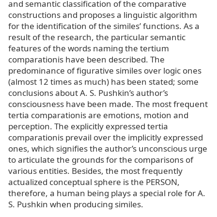
and semantic classification of the comparative
constructions and proposes a linguistic algorithm
for the identification of the similes’ functions. As a
result of the research, the particular semantic
features of the words naming the tertium
comparationis have been described. The
predominance of figurative similes over logic ones
(almost 12 times as much) has been stated; some
conclusions about A. S. Pushkin’s author’s
consciousness have been made. The most frequent
tertia comparationis are emotions, motion and
perception. The explicitly expressed tertia
comparationis prevail over the implicitly expressed
ones, which signifies the author’s unconscious urge
to articulate the grounds for the comparisons of
various entities. Besides, the most frequently
actualized conceptual sphere is the PERSON,
therefore, a human being plays a special role for A.
S. Pushkin when producing similes.