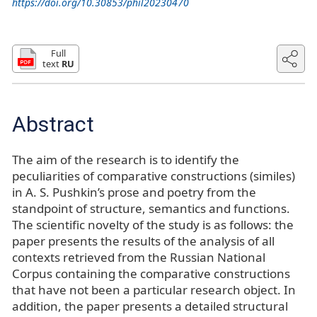
https://doi.org/10.30853/phil20230470
Full
text
RU
Abstract
The aim of the research is to identify the
peculiarities of comparative constructions (similes)
in A. S. Pushkin’s prose and poetry from the
standpoint of structure, semantics and functions.
The scientific novelty of the study is as follows: the
paper presents the results of the analysis of all
contexts retrieved from the Russian National
Corpus containing the comparative constructions
that have not been a particular research object. In
addition, the paper presents a detailed structural