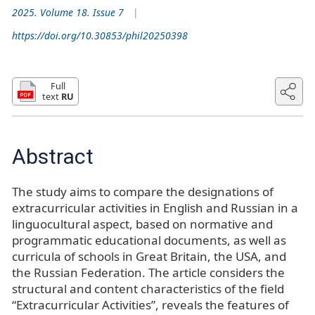
2025. Volume 18. Issue 7
https://doi.org/10.30853/phil20250398
Full
text
RU
Abstract
The study aims to compare the designations of
extracurricular activities in English and Russian in a
linguocultural aspect, based on normative and
programmatic educational documents, as well as
curricula of schools in Great Britain, the USA, and
the Russian Federation. The article considers the
structural and content characteristics of the field
“Extracurricular Activities”, reveals the features of