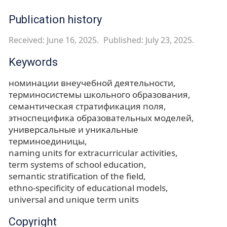
Publication history
Received: June 16, 2025.
Published: July 23, 2025.
Keywords
номинации внеучебной деятельности
терминосистемы школьного образования
семантическая стратификация поля
этноспецифика образовательных моделей
универсальные и уникальные
терминоединицы
naming units for extracurricular activities
term systems of school education
semantic stratification of the field
ethno-specificity of educational models
universal and unique term units
Copyright