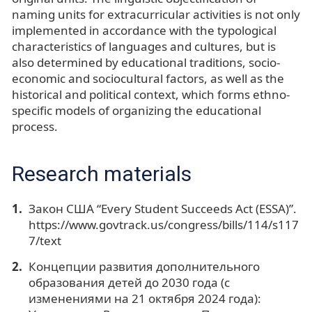
naming units for extracurricular activities is not only
implemented in accordance with the typological
characteristics of languages and cultures, but is
also determined by educational traditions, socio-
economic and sociocultural factors, as well as the
historical and political context, which forms ethno-
specific models of organizing the educational
process.
Research materials
Закон США “Every Student Succeeds Act (ESSA)”.
https://www.govtrack.us/congress/bills/114/s117
7/text
Концепции развития дополнительного
образования детей до 2030 года (с
изменениями на 21 октября 2024 года):