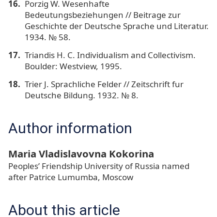
Porzig W. Wesenhafte
Bedeutungsbeziehungen // Beitrage zur
Geschichte der Deutsche Sprache und Literatur.
1934. № 58.
Triandis H. C. Individualism and Collectivism.
Boulder: Westview, 1995.
Trier J. Sprachliche Felder // Zeitschrift fur
Deutsche Bildung. 1932. № 8.
Author information
Maria Vladislavovna Kokorina
Peoples’ Friendship University of Russia named
after Patrice Lumumba, Moscow
About this article