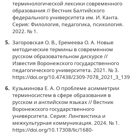
терминологической лексики современного
образования // Вестник Балтийского
федерального университета им. И. Канта.
Серия: Филология, педагогика, психология.
2022. № 1.
Загоровская О. В., Еремеева О. А. Новые
методические термины в современном
русском образовательном дискурсе //
Известия Воронежского государственного
педагогического университета. 2021. № 3.
https://doi.org/10.47438/2309-7078_2021_3_139
Кузьминова Е. А. О проблеме асимметрии
терминосистем в сфере образования в
русском и английском языках // Вестник
Воронежского государственного
университета. Серия: Лингвистика и
межкультурная коммуникация. 2024. № 1.
https://doi.org/10.17308/lic/1680-