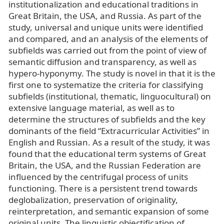
institutionalization and educational traditions in
Great Britain, the USA, and Russia. As part of the
study, universal and unique units were identified
and compared, and an analysis of the elements of
subfields was carried out from the point of view of
semantic diffusion and transparency, as well as
hypero-hyponymy. The study is novel in that it is the
first one to systematize the criteria for classifying
subfields (institutional, thematic, linguocultural) on
extensive language material, as well as to
determine the structures of subfields and the key
dominants of the field “Extracurricular Activities” in
English and Russian. As a result of the study, it was
found that the educational term systems of Great
Britain, the USA, and the Russian Federation are
influenced by the centrifugal process of units
functioning. There is a persistent trend towards
deglobalization, preservation of originality,
reinterpretation, and semantic expansion of some
original units. The linguistic objectification of