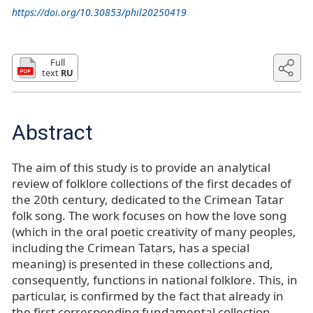
https://doi.org/10.30853/phil20250419
Full
text
RU
Abstract
The aim of this study is to provide an analytical
review of folklore collections of the first decades of
the 20th century, dedicated to the Crimean Tatar
folk song. The work focuses on how the love song
(which in the oral poetic creativity of many peoples,
including the Crimean Tatars, has a special
meaning) is presented in these collections and,
consequently, functions in national folklore. This, in
particular, is confirmed by the fact that already in
the first corresponding fundamental collection,