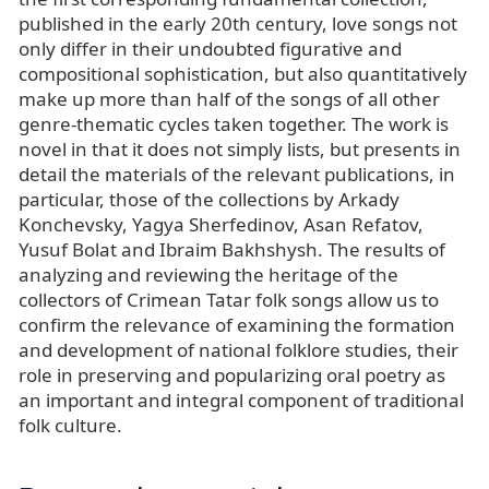
published in the early 20th century, love songs not
only differ in their undoubted figurative and
compositional sophistication, but also quantitatively
make up more than half of the songs of all other
genre-thematic cycles taken together. The work is
novel in that it does not simply lists, but presents in
detail the materials of the relevant publications, in
particular, those of the collections by Arkady
Konchevsky, Yagya Sherfedinov, Asan Refatov,
Yusuf Bolat and Ibraim Bakhshysh. The results of
analyzing and reviewing the heritage of the
collectors of Crimean Tatar folk songs allow us to
confirm the relevance of examining the formation
and development of national folklore studies, their
role in preserving and popularizing oral poetry as
an important and integral component of traditional
folk culture.