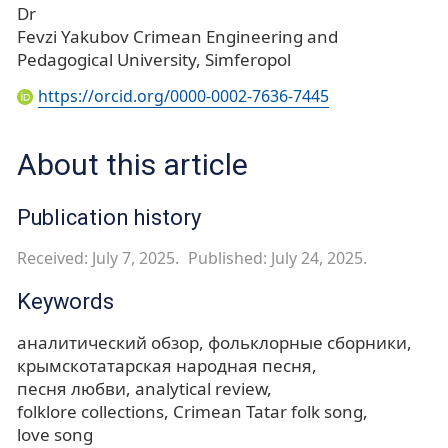
Dr
Fevzi Yakubov Crimean Engineering and
Pedagogical University, Simferopol
https://orcid.org/0000-0002-7636-7445
About this article
Publication history
Received: July 7, 2025.
Published: July 24, 2025.
Keywords
аналитический обзор
фольклорные сборники
крымскотатарская народная песня
песня любви
analytical review
folklore collections
Crimean Tatar folk song
love song