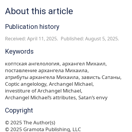
About this article
Publication history
Received: April 11, 2025.
Published: August 5, 2025.
Keywords
коптская ангелология
архангел Михаил
поставление архангела Михаила
атрибуты архангела Михаила
зависть Сатаны
Coptic angelology
Archangel Michael
investiture of Archangel Michael
Archangel Michael’s attributes
Satan’s envy
Copyright
© 2025 The Author(s)
© 2025 Gramota Publishing, LLC