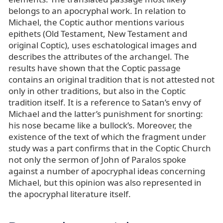
belongs to an apocryphal work. In relation to
Michael, the Coptic author mentions various
epithets (Old Testament, New Testament and
original Coptic), uses eschatological images and
describes the attributes of the archangel. The
results have shown that the Coptic passage
contains an original tradition that is not attested not
only in other traditions, but also in the Coptic
tradition itself. It is a reference to Satan’s envy of
Michael and the latter’s punishment for snorting:
his nose became like a bullock’s. Moreover, the
existence of the text of which the fragment under
study was a part confirms that in the Coptic Church
not only the sermon of John of Paralos spoke
against a number of apocryphal ideas concerning
Michael, but this opinion was also represented in
the apocryphal literature itself.