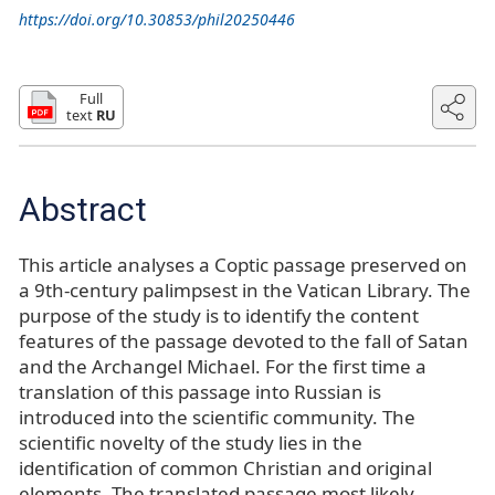
https://doi.org/10.30853/phil20250446
Full
text
RU
Abstract
This article analyses a Coptic passage preserved on
a 9th-century palimpsest in the Vatican Library. The
purpose of the study is to identify the content
features of the passage devoted to the fall of Satan
and the Archangel Michael. For the first time a
translation of this passage into Russian is
introduced into the scientific community. The
scientific novelty of the study lies in the
identification of common Christian and original
elements. The translated passage most likely