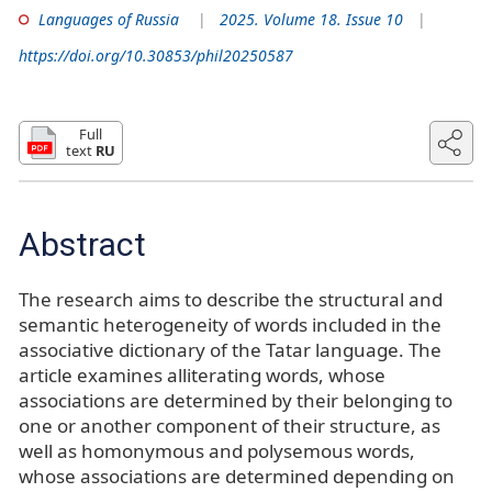
Languages of Russia
2025. Volume 18. Issue 10
https://doi.org/10.30853/phil20250587
Full
text
RU
Abstract
The research aims to describe the structural and
semantic heterogeneity of words included in the
associative dictionary of the Tatar language. The
article examines alliterating words, whose
associations are determined by their belonging to
one or another component of their structure, as
well as homonymous and polysemous words,
whose associations are determined depending on