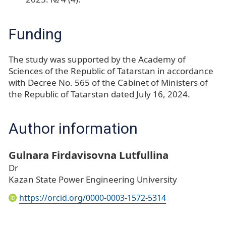
Funding
The study was supported by the Academy of
Sciences of the Republic of Tatarstan in accordance
with Decree No. 565 of the Cabinet of Ministers of
the Republic of Tatarstan dated July 16, 2024.
Author information
Gulnara Firdavisovna Lutfullina
Dr
Kazan State Power Engineering University
https://orcid.org/0000-0003-1572-5314