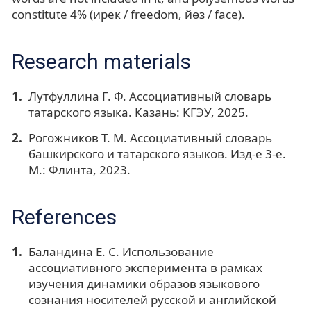
constitute 4% (ирек / freedom, йөз / face).
Research materials
Лутфуллина Г. Ф. Ассоциативный словарь
татарского языка. Казань: КГЭУ, 2025.
Рогожников Т. М. Ассоциативный словарь
башкирского и татарского языков. Изд-е 3-е.
М.: Флинта, 2023.
References
Баландина Е. С. Использование
ассоциативного эксперимента в рамках
изучения динамики образов языкового
сознания носителей русской и английской