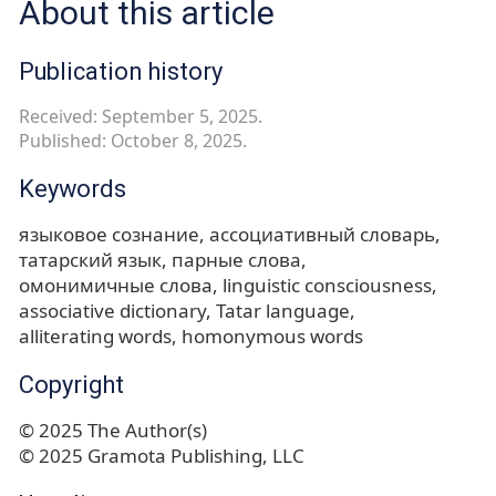
About this article
Publication history
Received: September 5, 2025.
Published: October 8, 2025.
Keywords
языковое сознание
ассоциативный словарь
татарский язык
парные слова
омонимичные слова
linguistic consciousness
associative dictionary
Tatar language
alliterating words
homonymous words
Copyright
© 2025 The Author(s)
© 2025 Gramota Publishing, LLC