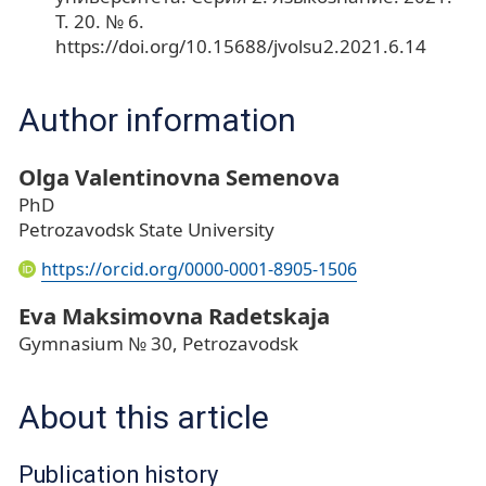
Т. 20. № 6.
https://doi.org/10.15688/jvolsu2.2021.6.14
Author information
Olga Valentinovna Semenova
PhD
Petrozavodsk State University
https://orcid.org/0000-0001-8905-1506
Eva Maksimovna Radetskaja
Gymnasium № 30, Petrozavodsk
About this article
Publication history