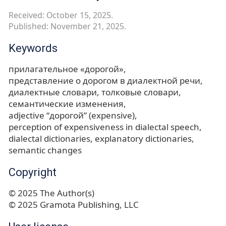
Received: October 15, 2025.
Published: November 21, 2025.
Keywords
прилагательное «дорогой»
представление о дорогом в диалектной речи
диалектные словари
толковые словари
семантические изменения
adjective “дорогой” (expensive)
perception of expensiveness in dialectal speech
dialectal dictionaries
explanatory dictionaries
semantic changes
Copyright
© 2025 The Author(s)
© 2025 Gramota Publishing, LLC