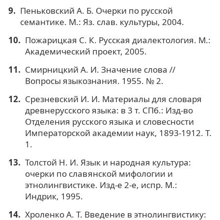
Пеньковский А. Б. Очерки по русской
семантике. М.: Яз. слав. культуры, 2004.
Пожарицкая С. К. Русская диалектология. М.:
Академический проект, 2005.
Смирницкий А. И. Значение слова //
Вопросы языкознания. 1955. № 2.
Срезневский И. И. Материалы для словаря
древнерусского языка: в 3 т. СПб.: Изд-во
Отделения русского языка и словесности
Императорской академии наук, 1893-1912. Т.
1.
Толстой Н. И. Язык и народная культура:
очерки по славянской мифологии и
этнолингвистике. Изд-е 2-е, испр. М.:
Индрик, 1995.
Хроленко А. Т. Введение в этнолингвистику: