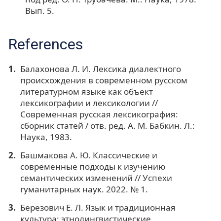
Вып. 5.
References
Балахонова Л. И. Лексика диалектного
происхождения в современном русском
литературном языке как объект
лексикографии и лексикологии //
Современная русская лексикография:
сборник статей / отв. ред. А. М. Бабкин. Л.:
Наука, 1983.
Башмакова А. Ю. Классические и
современные подходы к изучению
семантических изменений // Успехи
гуманитарных наук. 2022. № 1.
Березович Е. Л. Язык и традиционная
культура: этнолингвистические