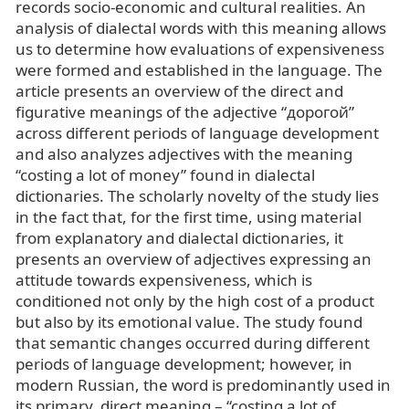
records socio-economic and cultural realities. An
analysis of dialectal words with this meaning allows
us to determine how evaluations of expensiveness
were formed and established in the language. The
article presents an overview of the direct and
figurative meanings of the adjective “дорогой”
across different periods of language development
and also analyzes adjectives with the meaning
“costing a lot of money” found in dialectal
dictionaries. The scholarly novelty of the study lies
in the fact that, for the first time, using material
from explanatory and dialectal dictionaries, it
presents an overview of adjectives expressing an
attitude towards expensiveness, which is
conditioned not only by the high cost of a product
but also by its emotional value. The study found
that semantic changes occurred during different
periods of language development; however, in
modern Russian, the word is predominantly used in
its primary, direct meaning – “costing a lot of