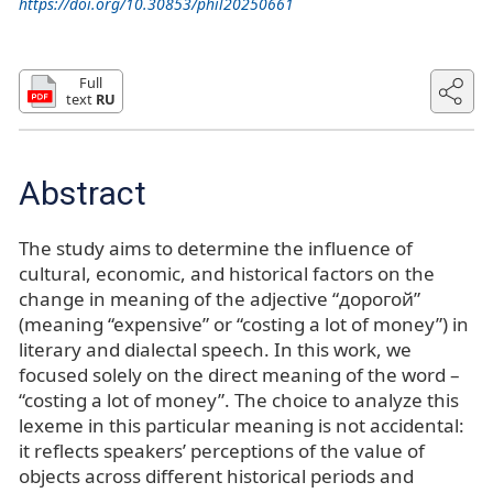
https://doi.org/10.30853/phil20250661
Full
text
RU
Abstract
The study aims to determine the influence of
cultural, economic, and historical factors on the
change in meaning of the adjective “дорогой”
(meaning “expensive” or “costing a lot of money”) in
literary and dialectal speech. In this work, we
focused solely on the direct meaning of the word –
“costing a lot of money”. The choice to analyze this
lexeme in this particular meaning is not accidental:
it reflects speakers’ perceptions of the value of
objects across different historical periods and