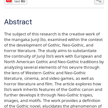
text
RU
Abstract
The subject of this research is the creative work of
the mangaka Junji Ito, examined within the context
of the development of Gothic, Neo-Gothic, and
horror literature. The study aims to substantiate
the continuity of Junji Ito’s work with European and
North American Gothic and Neo-Gothic traditions by
analyzing several elements of his oeuvre through
the lens of Western Gothic and Neo-Gothic
literature, cinema, and video games, as well as
horror literature and film. The article explores how
Ito’s work inherits features of the Gothic canon and
further develops it through Neo-Gothic tropes,
images, and motifs. The work provides a definition
of the Gothic novel, elucidates the phenomenon of