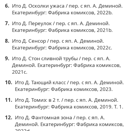
Ито Д. Осколки ужаса / пер. с яп. А. Деминой.
Екатеринбург: Фабрика комиксов, 2022b.
Ито Д. Переулок / пер. с яп. А. Деминой.
Екатеринбург: Фабрика комиксов, 2021b.
Ито Д. Сенсор / пер. с яп. А. Деминой.
Екатеринбург: Фабрика комиксов, 2022c.
Ито Д. Стон сливной трубы / пер. с яп. А.
Деминой. Екатеринбург: Фабрика комиксов,
2021c.
Ито Д. Тающий класс / пер. с яп. А. Деминой.
Екатеринбург: Фабрика комиксов, 2023.
Ито Д. Томиэ: в 2 т. / пер. с яп. А. Деминой.
Екатеринбург: Фабрика комиксов, 2019. Т. 1.
Ито Д. Фантомная зона / пер. с яп. А.
Деминой. Екатеринбург: Фабрика комиксов,
2022d.