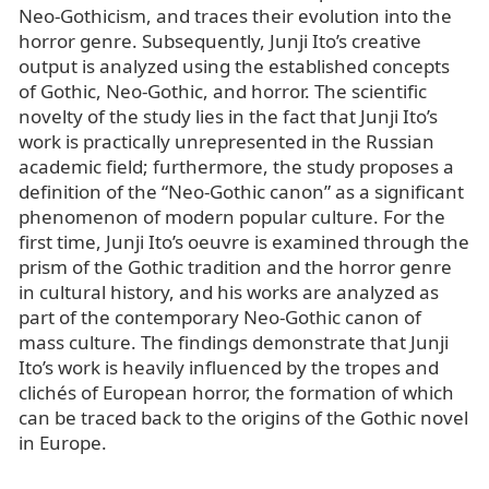
Neo-Gothicism, and traces their evolution into the
horror genre. Subsequently, Junji Ito’s creative
output is analyzed using the established concepts
of Gothic, Neo-Gothic, and horror. The scientific
novelty of the study lies in the fact that Junji Ito’s
work is practically unrepresented in the Russian
academic field; furthermore, the study proposes a
definition of the “Neo-Gothic canon” as a significant
phenomenon of modern popular culture. For the
first time, Junji Ito’s oeuvre is examined through the
prism of the Gothic tradition and the horror genre
in cultural history, and his works are analyzed as
part of the contemporary Neo-Gothic canon of
mass culture. The findings demonstrate that Junji
Ito’s work is heavily influenced by the tropes and
clichés of European horror, the formation of which
can be traced back to the origins of the Gothic novel
in Europe.