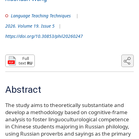
Language Teaching Techniques
2026. Volume 19. Issue 5
https://doi.org/10.30853/phil20260247
Full
text
RU
Abstract
The study aims to theoretically substantiate and
develop a methodology based on cognitive-frame
analysis to foster linguoculturological competence
in Chinese students majoring in Russian philology,
using Russian proverbs and sayings as the primary