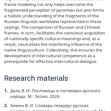
frame modeling not only helps overcome the
fragmented perception of paremias but also forms
a holistic understanding of the fragments of the
Russian linguistic worldview represented in these
sayings. The comparison of Russian and Chinese
frames, in turn, facilitates the conscious acquisition
of nationally specific cultural meanings and, as a
result, neutralizes the interfering influence of the
native linguoculture. Collectively, this ensures the
development of intercultural competence as a
prerequisite for effective intercultural dialogue.
Research materials
Даль В. И. Пословицы и поговорки русского
народа. М.: Эксмо, 2026.
Зимин В. И. Словарь-тезаурус русских