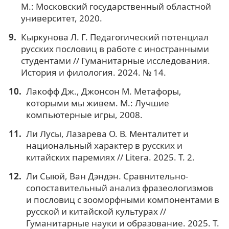
М.: Московский государственный областной
университет, 2020.
Кыркунова Л. Г. Педагогический потенциал
русских пословиц в работе с иностранными
студентами // Гуманитарные исследования.
История и филология. 2024. № 14.
Лакофф Дж., Джонсон М. Метафоры,
которыми мы живем. М.: Лучшие
компьютерные игры, 2008.
Ли Лусы, Лазарева О. В. Менталитет и
национальный характер в русских и
китайских паремиях // Litera. 2025. Т. 2.
Ли Сыюй, Ван Дэндэн. Сравнительно-
сопоставительный анализ фразеологизмов
и пословиц с зооморфными компонентами в
русской и китайской культурах //
Гуманитарные науки и образование. 2025. Т.