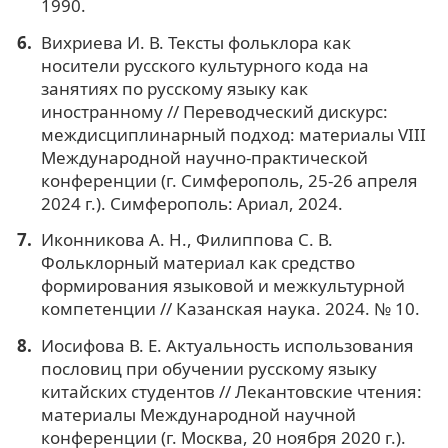
1990.
Вихриева И. В. Тексты фольклора как
носители русского культурного кода на
занятиях по русскому языку как
иностранному // Переводческий дискурс:
междисциплинарный подход: материалы VIII
Международной научно-практической
конференции (г. Симферополь, 25-26 апреля
2024 г.). Симферополь: Ариал, 2024.
Иконникова А. Н., Филиппова С. В.
Фольклорный материал как средство
формирования языковой и межкультурной
компетенции // Казанская наука. 2024. № 10.
Иосифова В. Е. Актуальность использования
пословиц при обучении русскому языку
китайских студентов // Лекантовские чтения:
материалы Международной научной
конференции (г. Москва, 20 ноября 2020 г.).