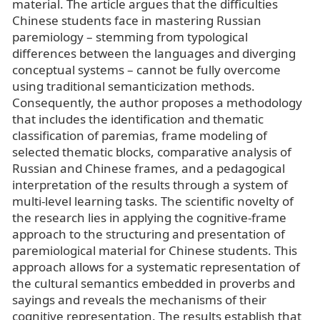
material. The article argues that the difficulties
Chinese students face in mastering Russian
paremiology – stemming from typological
differences between the languages and diverging
conceptual systems – cannot be fully overcome
using traditional semanticization methods.
Consequently, the author proposes a methodology
that includes the identification and thematic
classification of paremias, frame modeling of
selected thematic blocks, comparative analysis of
Russian and Chinese frames, and a pedagogical
interpretation of the results through a system of
multi-level learning tasks. The scientific novelty of
the research lies in applying the cognitive-frame
approach to the structuring and presentation of
paremiological material for Chinese students. This
approach allows for a systematic representation of
the cultural semantics embedded in proverbs and
sayings and reveals the mechanisms of their
cognitive representation. The results establish that