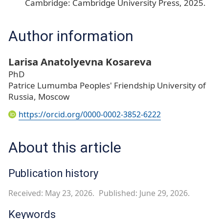
Cambridge: Cambridge University Press, 2025.
Author information
Larisa Anatolyevna Kosareva
PhD
Patrice Lumumba Peoples' Friendship University of
Russia, Moscow
https://orcid.org/0000-0002-3852-6222
About this article
Publication history
Received: May 23, 2026.
Published: June 29, 2026.
Keywords