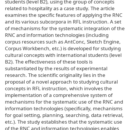
students (level B2), using the group of concepts
related to hospitality as a case study. The article
examines the specific features of applying the RNC
and its various subcorpora in RFL instruction. A set
of mechanisms for the systematic integration of the
RNC and information technologies (including
corpus resources such as AntConc, Sketch Engine,
Corpus Workbench, etc.) is developed for studying
cultural concepts with international students (level
B2). The effectiveness of these tools is
substantiated by the results of experimental
research. The scientific originality lies in the
proposal of a novel approach to studying cultural
concepts in RFL instruction, which involves the
implementation of a comprehensive system of
mechanisms for the systematic use of the RNC and
information technologies (specifically, mechanisms
for goal setting, planning, searching, data retrieval,
etc.). The study establishes that the systematic use
of the RNC and information technologies enables