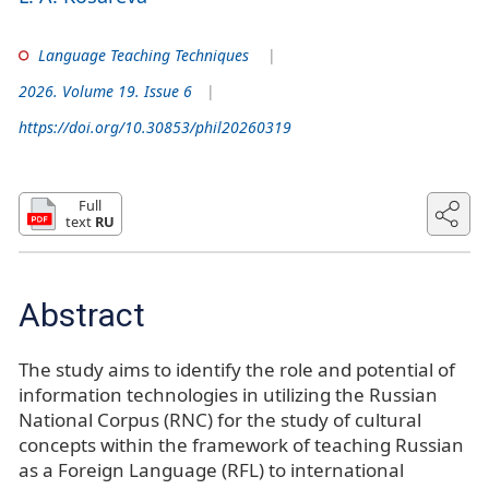
Language Teaching Techniques
2026. Volume 19. Issue 6
https://doi.org/10.30853/phil20260319
Full
text
RU
Abstract
The study aims to identify the role and potential of
information technologies in utilizing the Russian
National Corpus (RNC) for the study of cultural
concepts within the framework of teaching Russian
as a Foreign Language (RFL) to international