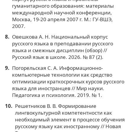
гуманитарного образования: материалы
международной научной конференции,
Москва, 19-20 апреля 2007 г. М.: ГУ-ВШЭ,
2007.
Овешкова А. Н. Национальный корпус
русского языка в преподавании русского
языка и смежных дисциплин (обзор) //
Русский язык в школе. 2026. № 87 (2).
Погорельская С. А. Информационно-
компьютерные технологии как средство
оптимизации краткосрочных курсов русского
языка для иностранцев // Мир науки.
Педагогика и психология. 2019. № 1.
Решетников В. В. Формирование
лингвокультурной компетентности как
необходимый элемент в процессе обучения
русскому языку как иностранному // Новая