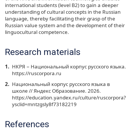
international students (level B2) to gain a deeper
understanding of cultural concepts in the Russian
language, thereby facilitating their grasp of the
Russian value system and the development of their
linguocultural competence.
Research materials
НКРЯ − Национальный корпус русского языка.
https://ruscorpora.ru
Национальный корпус русского языка в
школе // Яндекс Образование. 2026.
https://education.yandex.ru/culture/ruscorpora?
ysclid=mntzgsly8f73182219
References