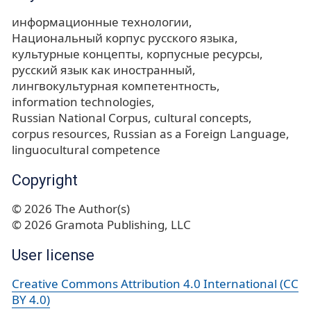
информационные технологии
Национальный корпус русского языка
культурные концепты
корпусные ресурсы
русский язык как иностранный
лингвокультурная компетентность
information technologies
Russian National Corpus
cultural concepts
corpus resources
Russian as a Foreign Language
linguocultural competence
Copyright
© 2026 The Author(s)
© 2026 Gramota Publishing, LLC
User license
Creative Commons Attribution 4.0 International (CC
BY 4.0)