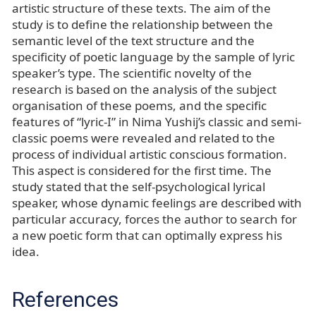
artistic structure of these texts. The aim of the
study is to define the relationship between the
semantic level of the text structure and the
specificity of poetic language by the sample of lyric
speaker’s type. The scientific novelty of the
research is based on the analysis of the subject
organisation of these poems, and the specifiс
features of “lyric-I” in Nima Yushij’s classic and semi-
classic poems were revealed and related to the
process of individual artistic conscious formation.
This aspect is considered for the first time. The
study stated that the self-psychological lyrical
speaker, whose dynamic feelings are described with
particular accuracy, forces the author to search for
a new poetic form that can optimally express his
idea.
References