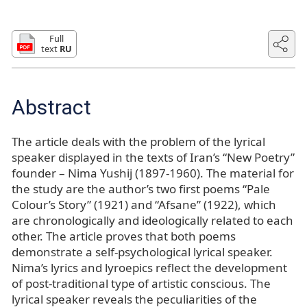
Full
text
RU
Abstract
The article deals with the problem of the lyrical
speaker displayed in the texts of Iran’s “New Poetry”
founder – Nima Yushij (1897-1960). The material for
the study are the author’s two first poems “Pale
Colour’s Story” (1921) and “Afsane” (1922), which
are chronologically and ideologically related to each
other. The article proves that both poems
demonstrate a self-psychological lyrical speaker.
Nima’s lyrics and lyroepics reflect the development
of post-traditional type of artistic conscious. The
lyrical speaker reveals the peculiarities of the