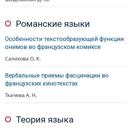
Романские языки
Особенности текстообразующей функции
онимов во французском комиксе
Салихова О. К.
Вербальные приемы фасцинации во
французских кинотекстах
Ткачева А. Н.
Теория языка