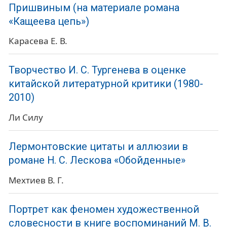
Пришвиным (на материале романа
«Кащеева цепь»)
Карасева Е. В.
Творчество И. С. Тургенева в оценке
китайской литературной критики (1980-
2010)
Ли Силу
Лермонтовские цитаты и аллюзии в
романе Н. С. Лескова «Обойденные»
Мехтиев В. Г.
Портрет как феномен художественной
словесности в книге воспоминаний М. В.