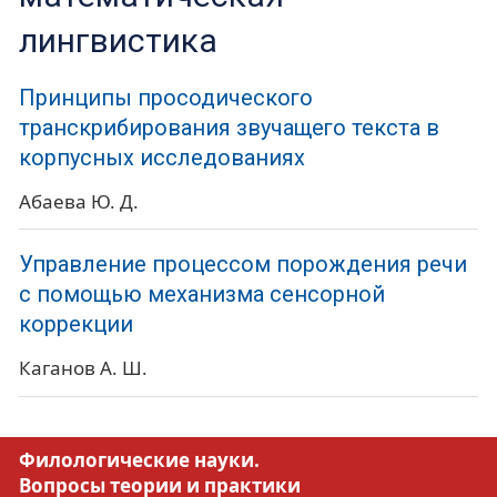
лингвистика
Принципы просодического
транскрибирования звучащего текста в
корпусных исследованиях
Абаева Ю. Д.
Управление процессом порождения речи
с помощью механизма сенсорной
коррекции
Каганов А. Ш.
Филологические науки.
Вопросы теории и практики