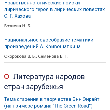
Нравственно-этические поиски
лирического героя в лирических повестях
С. Г. Хахова
Бозиева Н. Б.
Национальное своеобразие тематики
произведений А. Кривошапкина
Окорокова В. Б.
Семенова В. Г.
Литература народов
стран зарубежья
Тема старения в творчестве Энн Энрайт
(на примере романа “The Green Road”)