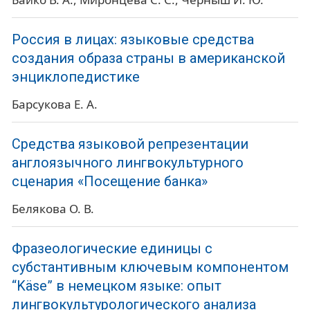
Россия в лицах: языковые средства
создания образа страны в американской
энциклопедистике
Барсукова Е. А.
Средства языковой репрезентации
англоязычного лингвокультурного
сценария «Посещение банка»
Белякова О. В.
Фразеологические единицы с
субстантивным ключевым компонентом
“Käse” в немецком языке: опыт
лингвокультурологического анализа