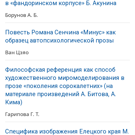
в «фандоринском корпусе» Б. Акунина
Борунов А. Б.
Повесть Романа Сенчина «Минус» как
образец автопсихологической прозы
Ван Цзяо
Философская референция как способ
художественного миромоделирования в
прозе «поколения сорокалетних» (на
материале произведений А. Битова, А.
Кима)
Гарипова Г. Т.
Специфика изображения Елецкого края М.