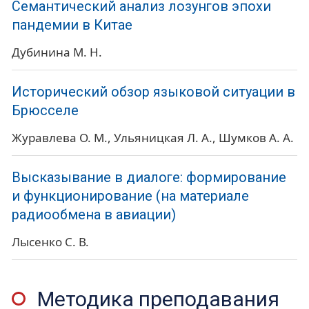
Семантический анализ лозунгов эпохи
пандемии в Китае
Дубинина М. Н.
Исторический обзор языковой ситуации в
Брюсселе
Журавлева О. М.
Ульяницкая Л. А.
Шумков А. А.
Высказывание в диалоге: формирование
и функционирование (на материале
радиообмена в авиации)
Лысенко С. В.
Методика преподавания