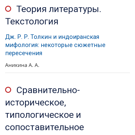
Теория литературы.
Текстология
Дж. Р. Р. Толкин и индоиранская
мифология: некоторые сюжетные
пересечения
Аникина А. А.
Сравнительно-
историческое,
типологическое и
сопоставительное