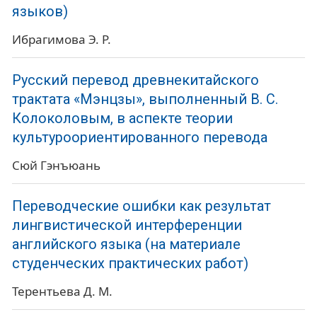
языков)
Ибрагимова Э. Р.
Русский перевод древнекитайского
трактата «Мэнцзы», выполненный В. С.
Колоколовым, в аспекте теории
культуроориентированного перевода
Сюй Гэнъюань
Переводческие ошибки как результат
лингвистической интерференции
английского языка (на материале
студенческих практических работ)
Терентьева Д. М.