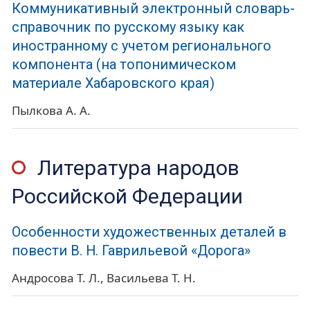
Коммуникативный электронный словарь-
справочник по русскому языку как
иностранному с учетом регионального
компонента (на топонимическом
материале Хабаровского края)
Пылкова А. А.
Литература народов
Российской Федерации
Особенности художественных деталей в
повести В. Н. Гаврильевой «Дорога»
Андросова Т. Л.
Васильева Т. Н.