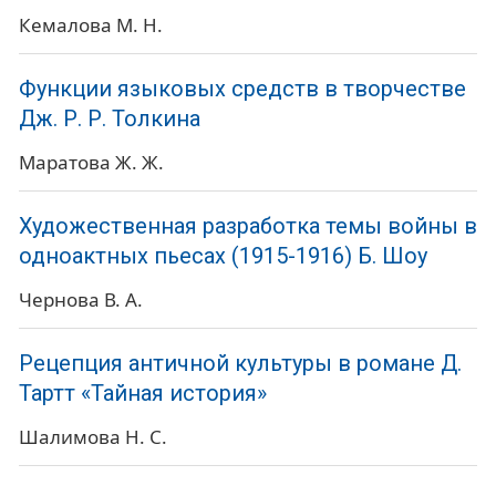
Кемалова М. Н.
Функции языковых средств в творчестве
Дж. Р. Р. Толкина
Маратова Ж. Ж.
Художественная разработка темы войны в
одноактных пьесах (1915-1916) Б. Шоу
Чернова В. А.
Рецепция античной культуры в романе Д.
Тартт «Тайная история»
Шалимова Н. С.