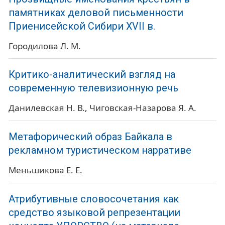
памятниках деловой письменности
Приенисейской Сибири XVII в.
Городилова Л. М.
Критико-аналитический взгляд на
современную телевизионную речь
Данилевская Н. В.
Чиговская-Назарова Я. А.
Метафорический образ Байкала в
рекламном туристическом нарративе
Меньшикова Е. Е.
Атрибутивные словосочетания как
средство языковой репрезентации