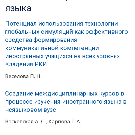
языка
Потенциал использования технологии
глобальных симуляций как эффективного
средства формирования
коммуникативной компетенции
иностранных учащихся на всех уровнях
владения РКИ
Веселова П. Н.
Создание междисциплинарных курсов в
процессе изучения иностранного языка в
неязыковом вузе
Восковская А. С.
Карпова Т. А.