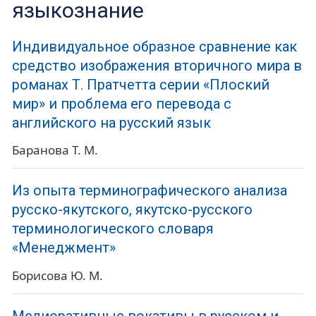
языкознание
Индивидуальное образное сравнение как
средство изображения вторичного мира в
романах Т. Пратчетта серии «Плоский
мир» и проблема его перевода с
английского на русский язык
Баранова Т. М.
Из опыта терминографического анализа
русско-якутского, якутско-русского
терминологического словаря
«Менеджмент»
Борисова Ю. М.