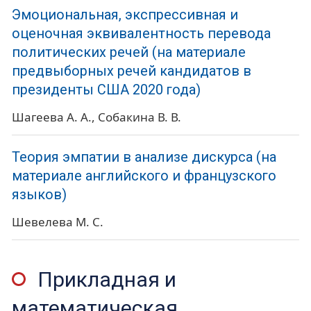
Эмоциональная, экспрессивная и
оценочная эквивалентность перевода
политических речей (на материале
предвыборных речей кандидатов в
президенты США 2020 года)
Шагеева А. А.
Собакина В. В.
Теория эмпатии в анализе дискурса (на
материале английского и французского
языков)
Шевелева М. С.
Прикладная и
математическая