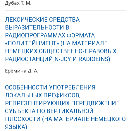
Дубах Т. М.
ЛЕКСИЧЕСКИЕ СРЕДСТВА
ВЫРАЗИТЕЛЬНОСТИ В
РАДИОПРОГРАММАХ ФОРМАТА
«ПОЛИТЕЙНМЕНТ» (НА МАТЕРИАЛЕ
НЕМЕЦКИХ ОБЩЕСТВЕННО-ПРАВОВЫХ
РАДИОСТАНЦИЙ N-JOY И RADIOEINS)
Ерёмина Д. А.
ОСОБЕННОСТИ УПОТРЕБЛЕНИЯ
ЛОКАЛЬНЫХ ПРЕФИКСОВ,
РЕПРЕЗЕНТИРУЮЩИХ ПЕРЕДВИЖЕНИЕ
СУБЪЕКТА ПО ВЕРТИКАЛЬНОЙ
ПЛОСКОСТИ (НА МАТЕРИАЛЕ НЕМЕЦКОГО
ЯЗЫКА)