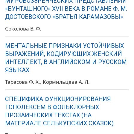
МИРОВОЗЗРЕНЧЕСКИХ ПРЕДСТАВЛЕНИЙ
«БУНТАШНОГО» XVII ВЕКА В РОМАНЕ Ф. М.
ДОСТОЕВСКОГО «БРАТЬЯ КАРАМАЗОВЫ»
Соколова В. Ф.
МЕНТАЛЬНЫЕ ПРИЗНАКИ УСТОЙЧИВЫХ
ВЫРАЖЕНИЙ, КОДИРУЮЩИХ ЖЕНСКИЙ
ИНТЕЛЛЕКТ, В АНГЛИЙСКОМ И РУССКОМ
ЯЗЫКАХ
Тарасова Ф. Х.
Кормильцева А. Л.
СПЕЦИФИКА ФУНКЦИОНИРОВАНИЯ
ТОПОЛЕКСЕМ В ФОЛЬКЛОРНЫХ
ПРОЗАИЧЕСКИХ ТЕКСТАХ (НА
МАТЕРИАЛЕ СЕЛЬКУПСКИХ СКАЗОК)