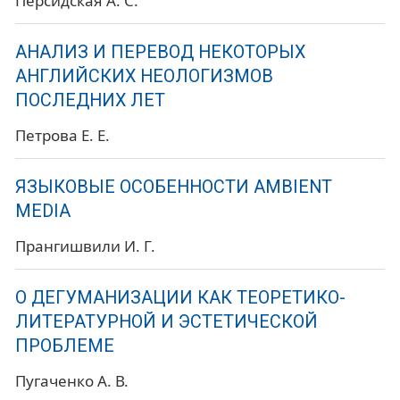
Персидская А. С.
АНАЛИЗ И ПЕРЕВОД НЕКОТОРЫХ
АНГЛИЙСКИХ НЕОЛОГИЗМОВ
ПОСЛЕДНИХ ЛЕТ
Петрова Е. Е.
ЯЗЫКОВЫЕ ОСОБЕННОСТИ AMBIENT
MEDIA
Прангишвили И. Г.
О ДЕГУМАНИЗАЦИИ КАК ТЕОРЕТИКО-
ЛИТЕРАТУРНОЙ И ЭСТЕТИЧЕСКОЙ
ПРОБЛЕМЕ
Пугаченко А. В.