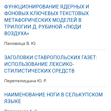
ФУНКЦИОНИРОВАНИЕ ЯДЕРНЫХ И
ФОНОВЫХ КЛЮЧЕВЫХ ТЕКСТОВЫХ
МЕТАФОРИЧЕСКИХ МОДЕЛЕЙ В
ТРИЛОГИИ Д. РУБИНОЙ «ЛЮДИ
ВОЗДУХА»
Пановица В. Ю.
ЗАГОЛОВКИ СТАВРОПОЛЬСКИХ ГАЗЕТ:
ИСПОЛЬЗОВАНИЕ ЛЕКСИКО-
СТИЛИСТИЧЕСКИХ СРЕДСТВ
Перепелицына Ю. Р.
НАИМЕНОВАНИЕ НОГИ В СЕЛЬКУПСКОМ
ЯЗЫКЕ