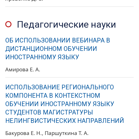
Педагогические науки
ОБ ИСПОЛЬЗОВАНИИ ВЕБИНАРА В
ДИСТАНЦИОННОМ ОБУЧЕНИИ
ИНОСТРАННОМУ ЯЗЫКУ
Амирова Е. А.
ИСПОЛЬЗОВАНИЕ РЕГИОНАЛЬНОГО
КОМПОНЕНТА В КОНТЕКСТНОМ
ОБУЧЕНИИ ИНОСТРАННОМУ ЯЗЫКУ
СТУДЕНТОВ МАГИСТРАТУРЫ
НЕЛИНГВИСТИЧЕСКИХ НАПРАВЛЕНИЙ
Бакурова Е. Н.
Паршуткина Т. А.