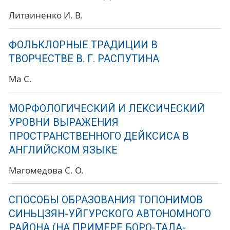
Литвиненко И. В.
ФОЛЬКЛОРНЫЕ ТРАДИЦИИ В
ТВОРЧЕСТВЕ В. Г. РАСПУТИНА
Ма С.
МОРФОЛОГИЧЕСКИЙ И ЛЕКСИЧЕСКИЙ
УРОВНИ ВЫРАЖЕНИЯ
ПРОСТРАНСТВЕННОГО ДЕЙКСИСА В
АНГЛИЙСКОМ ЯЗЫКЕ
Магомедова С. О.
СПОСОБЫ ОБРАЗОВАНИЯ ТОПОНИМОВ
СИНЬЦЗЯН-УЙГУРСКОГО АВТОНОМНОГО
РАЙОНА (НА ПРИМЕРЕ БОРО-ТАЛА-