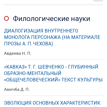
Филологические науки
ДИАЛОГИЗАЦИЯ ВНУТРЕННЕГО
МОНОЛОГА ПЕРСОНАЖА (НА МАТЕРИАЛЕ
ПРОЗЫ А. П. ЧЕХОВА)
Авдеева Н. П.
«КАВКАЗ» Т. Г. ШЕВЧЕНКО - ГЛУБИННЫЙ
ОБРАЗНО-МЕНТАЛЬНЫЙ
«ОБЩЕЧЕЛОВЕЧЕСКИЙ» ТЕКСТ КУЛЬТУРЫ
Амичба Д. П.
ЭВОЛЮЦИЯ ОСНОВНЫХ ХАРАКТЕРИСТИК