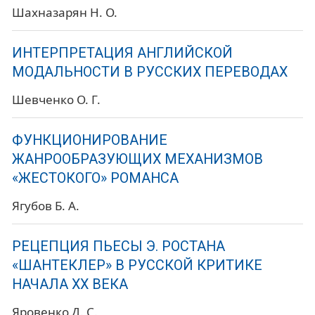
Шахназарян Н. О.
ИНТЕРПРЕТАЦИЯ АНГЛИЙСКОЙ
МОДАЛЬНОСТИ В РУССКИХ ПЕРЕВОДАХ
Шевченко О. Г.
ФУНКЦИОНИРОВАНИЕ
ЖАНРООБРАЗУЮЩИХ МЕХАНИЗМОВ
«ЖЕСТОКОГО» РОМАНСА
Ягубов Б. А.
РЕЦЕПЦИЯ ПЬЕСЫ Э. РОСТАНА
«ШАНТЕКЛЕР» В РУССКОЙ КРИТИКЕ
НАЧАЛА ХХ ВЕКА
Яровенко Д. С.