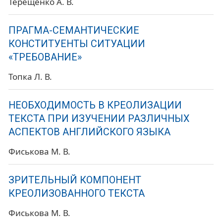
Терещенко А. В.
ПРАГМА-СЕМАНТИЧЕСКИЕ
КОНСТИТУЕНТЫ СИТУАЦИИ
«ТРЕБОВАНИЕ»
Топка Л. В.
НЕОБХОДИМОСТЬ В КРЕОЛИЗАЦИИ
ТЕКСТА ПРИ ИЗУЧЕНИИ РАЗЛИЧНЫХ
АСПЕКТОВ АНГЛИЙСКОГО ЯЗЫКА
Фиськова М. В.
ЗРИТЕЛЬНЫЙ КОМПОНЕНТ
КРЕОЛИЗОВАННОГО ТЕКСТА
Фиськова М. В.