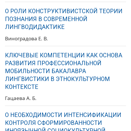
О РОЛИ КОНСТРУКТИВИСТСКОЙ ТЕОРИИ
ПОЗНАНИЯ В СОВРЕМЕННОЙ
ЛИНГВОДИДАКТИКЕ
Виноградова Е. В.
КЛЮЧЕВЫЕ КОМПЕТЕНЦИИ КАК ОСНОВА
РАЗВИТИЯ ПРОФЕССИОНАЛЬНОЙ
МОБИЛЬНОСТИ БАКАЛАВРА
ЛИНГВИСТИКИ В ЭТНОКУЛЬТУРНОМ
КОНТЕКСТЕ
Гацаева А. Б.
О НЕОБХОДИМОСТИ ИНТЕНСИФИКАЦИИ
КОНТРОЛЯ СФОРМИРОВАННОСТИ
ИНОЯЗЫЧНОЙ СОЦИОКУЛЬТУРНОЙ