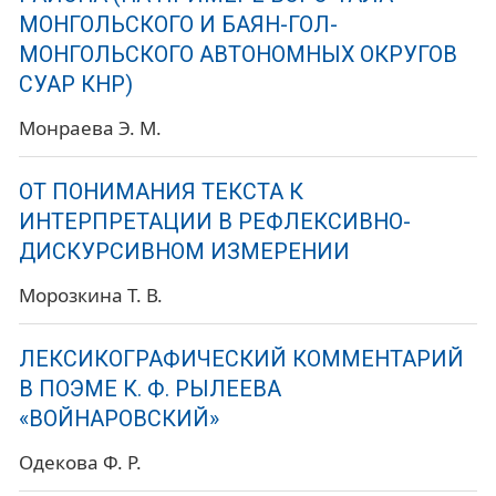
МОНГОЛЬСКОГО И БАЯН-ГОЛ-
МОНГОЛЬСКОГО АВТОНОМНЫХ ОКРУГОВ
СУАР КНР)
Монраева Э. М.
ОТ ПОНИМАНИЯ ТЕКСТА К
ИНТЕРПРЕТАЦИИ В РЕФЛЕКСИВНО-
ДИСКУРСИВНОМ ИЗМЕРЕНИИ
Морозкина Т. В.
ЛЕКСИКОГРАФИЧЕСКИЙ КОММЕНТАРИЙ
В ПОЭМЕ К. Ф. РЫЛЕЕВА
«ВОЙНАРОВСКИЙ»
Одекова Ф. Р.