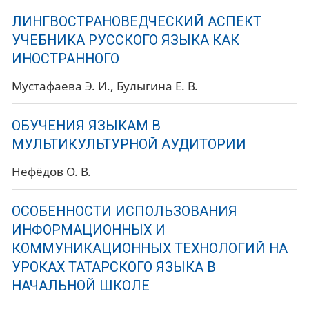
ЛИНГВОСТРАНОВЕДЧЕСКИЙ АСПЕКТ
УЧЕБНИКА РУССКОГО ЯЗЫКА КАК
ИНОСТРАННОГО
Мустафаева Э. И.
Булыгина Е. В.
ОБУЧЕНИЯ ЯЗЫКАМ В
МУЛЬТИКУЛЬТУРНОЙ АУДИТОРИИ
Нефёдов О. В.
ОСОБЕННОСТИ ИСПОЛЬЗОВАНИЯ
ИНФОРМАЦИОННЫХ И
КОММУНИКАЦИОННЫХ ТЕХНОЛОГИЙ НА
УРОКАХ ТАТАРСКОГО ЯЗЫКА В
НАЧАЛЬНОЙ ШКОЛЕ