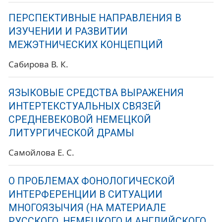
ПЕРСПЕКТИВНЫЕ НАПРАВЛЕНИЯ В
ИЗУЧЕНИИ И РАЗВИТИИ
МЕЖЭТНИЧЕСКИХ КОНЦЕПЦИЙ
Сабирова В. К.
ЯЗЫКОВЫЕ СРЕДСТВА ВЫРАЖЕНИЯ
ИНТЕРТЕКСТУАЛЬНЫХ СВЯЗЕЙ
СРЕДНЕВЕКОВОЙ НЕМЕЦКОЙ
ЛИТУРГИЧЕСКОЙ ДРАМЫ
Самойлова Е. С.
О ПРОБЛЕМАХ ФОНОЛОГИЧЕСКОЙ
ИНТЕРФЕРЕНЦИИ В СИТУАЦИИ
МНОГОЯЗЫЧИЯ (НА МАТЕРИАЛЕ
РУССКОГО, НЕМЕЦКОГО И АНГЛИЙСКОГО