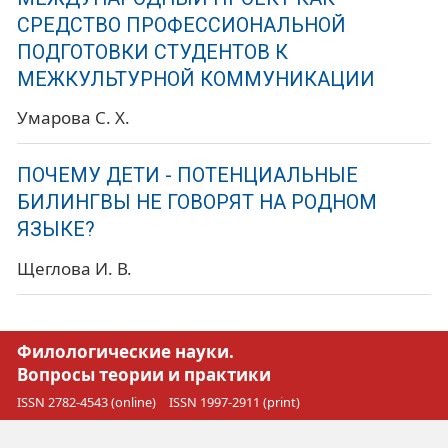
СРЕДСТВО ПРОФЕССИОНАЛЬНОЙ
ПОДГОТОВКИ СТУДЕНТОВ К
МЕЖКУЛЬТУРНОЙ КОММУНИКАЦИИ
Умарова С. Х.
ПОЧЕМУ ДЕТИ - ПОТЕНЦИАЛЬНЫЕ
БИЛИНГВЫ НЕ ГОВОРЯТ НА РОДНОМ
ЯЗЫКЕ?
Щеглова И. В.
Филологические науки.
Вопросы теории и практики
ISSN 2782-4543 (online)
ISSN 1997-2911 (print)