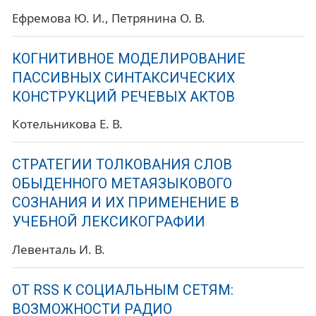
Ефремова Ю. И.
Петрянина О. В.
КОГНИТИВНОЕ МОДЕЛИРОВАНИЕ
ПАССИВНЫХ СИНТАКСИЧЕСКИХ
КОНСТРУКЦИЙ РЕЧЕВЫХ АКТОВ
Котельникова Е. В.
СТРАТЕГИИ ТОЛКОВАНИЯ СЛОВ
ОБЫДЕННОГО МЕТАЯЗЫКОВОГО
СОЗНАНИЯ И ИХ ПРИМЕНЕНИЕ В
УЧЕБНОЙ ЛЕКСИКОГРАФИИ
Левенталь И. В.
ОТ RSS К СОЦИАЛЬНЫМ СЕТЯМ:
ВОЗМОЖНОСТИ РАДИО