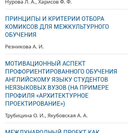
Нурова Л. А.
Харисов Ф. Ф.
ПРИНЦИПЫ И КРИТЕРИИ ОТБОРА
КОМИКСОВ ДЛЯ МЕЖКУЛЬТУРНОГО
ОБУЧЕНИЯ
Резникова А. И.
МОТИВАЦИОННЫЙ АСПЕКТ
ПРОФОРИЕНТИРОВАННОГО ОБУЧЕНИЯ
АНГЛИЙСКОМУ ЯЗЫКУ СТУДЕНТОВ
НЕЯЗЫКОВЫХ ВУЗОВ (НА ПРИМЕРЕ
ПРОФИЛЯ «АРХИТЕКТУРНОЕ
ПРОЕКТИРОВАНИЕ»)
Трубицина О. И.
Якубовская А. А.
МЕЖДУНАРОДНЫЙ ПРОЕКТ КАК