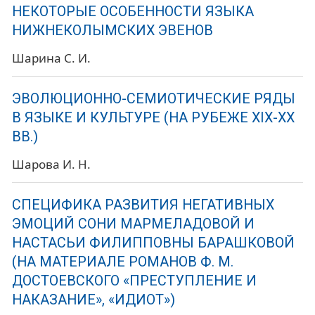
НЕКОТОРЫЕ ОСОБЕННОСТИ ЯЗЫКА
НИЖНЕКОЛЫМСКИХ ЭВЕНОВ
Шарина С. И.
ЭВОЛЮЦИОННО-СЕМИОТИЧЕСКИЕ РЯДЫ
В ЯЗЫКЕ И КУЛЬТУРЕ (НА РУБЕЖЕ XIX-XX
ВВ.)
Шарова И. Н.
СПЕЦИФИКА РАЗВИТИЯ НЕГАТИВНЫХ
ЭМОЦИЙ СОНИ МАРМЕЛАДОВОЙ И
НАСТАСЬИ ФИЛИППОВНЫ БАРАШКОВОЙ
(НА МАТЕРИАЛЕ РОМАНОВ Ф. М.
ДОСТОЕВСКОГО «ПРЕСТУПЛЕНИЕ И
НАКАЗАНИЕ», «ИДИОТ»)