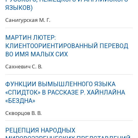
ЯЗЫКОВ)
Санигурская М. Г.
МАРТИН ЛЮТЕР:
КЛИЕНТООРИЕНТИРОВАННЫЙ ПЕРЕВОД
ВО ИМЯ МАЛЫХ СИХ
Сахневич С. В.
ФУНКЦИИ ВЫМЫШЛЕННОГО ЯЗЫКА
«СПИДТОК» В РАССКАЗЕ Р. ХАЙНЛАЙНА
«БЕЗДНА»
Скворцов В. В.
РЕЦЕПЦИЯ НАРОДНЫХ