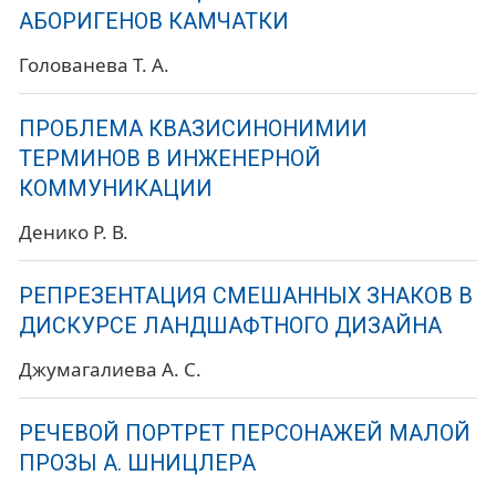
АБОРИГЕНОВ КАМЧАТКИ
Голованева Т. А.
ПРОБЛЕМА КВАЗИСИНОНИМИИ
ТЕРМИНОВ В ИНЖЕНЕРНОЙ
КОММУНИКАЦИИ
Денико Р. В.
РЕПРЕЗЕНТАЦИЯ СМЕШАННЫХ ЗНАКОВ В
ДИСКУРСЕ ЛАНДШАФТНОГО ДИЗАЙНА
Джумагалиева А. С.
РЕЧЕВОЙ ПОРТРЕТ ПЕРСОНАЖЕЙ МАЛОЙ
ПРОЗЫ А. ШНИЦЛЕРА