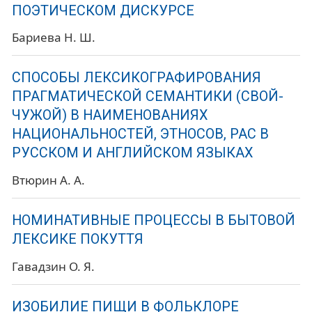
ПОЭТИЧЕСКОМ ДИСКУРСЕ
Бариева Н. Ш.
СПОСОБЫ ЛЕКСИКОГРАФИРОВАНИЯ
ПРАГМАТИЧЕСКОЙ СЕМАНТИКИ (СВОЙ-
ЧУЖОЙ) В НАИМЕНОВАНИЯХ
НАЦИОНАЛЬНОСТЕЙ, ЭТНОСОВ, РАС В
РУССКОМ И АНГЛИЙСКОМ ЯЗЫКАХ
Втюрин А. А.
НОМИНАТИВНЫЕ ПРОЦЕССЫ В БЫТОВОЙ
ЛЕКСИКЕ ПОКУТТЯ
Гавадзин О. Я.
ИЗОБИЛИЕ ПИЩИ В ФОЛЬКЛОРЕ