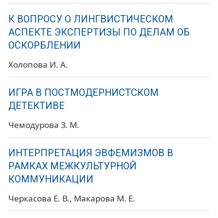
К ВОПРОСУ О ЛИНГВИСТИЧЕСКОМ
АСПЕКТЕ ЭКСПЕРТИЗЫ ПО ДЕЛАМ ОБ
ОСКОРБЛЕНИИ
Холопова И. А.
ИГРА В ПОСТМОДЕРНИСТСКОМ
ДЕТЕКТИВЕ
Чемодурова З. М.
ИНТЕРПРЕТАЦИЯ ЭВФЕМИЗМОВ В
РАМКАХ МЕЖКУЛЬТУРНОЙ
КОММУНИКАЦИИ
Черкасова Е. В.
Макарова М. Е.