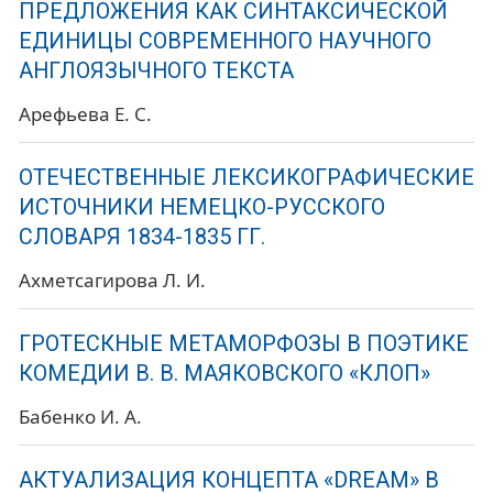
ПРЕДЛОЖЕНИЯ КАК СИНТАКСИЧЕСКОЙ
ЕДИНИЦЫ СОВРЕМЕННОГО НАУЧНОГО
АНГЛОЯЗЫЧНОГО ТЕКСТА
Арефьева Е. С.
ОТЕЧЕСТВЕННЫЕ ЛЕКСИКОГРАФИЧЕСКИЕ
ИСТОЧНИКИ НЕМЕЦКО-РУССКОГО
СЛОВАРЯ 1834-1835 ГГ.
Ахметсагирова Л. И.
ГРОТЕСКНЫЕ МЕТАМОРФОЗЫ В ПОЭТИКЕ
КОМЕДИИ В. В. МАЯКОВСКОГО «КЛОП»
Бабенко И. А.
АКТУАЛИЗАЦИЯ КОНЦЕПТА «DREAM» В