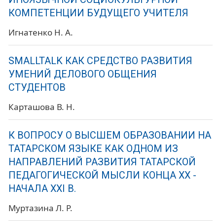
КОМПЕТЕНЦИИ БУДУЩЕГО УЧИТЕЛЯ
Игнатенко Н. А.
SMALLTALK КАК СРЕДСТВО РАЗВИТИЯ
УМЕНИЙ ДЕЛОВОГО ОБЩЕНИЯ
СТУДЕНТОВ
Карташова В. Н.
К ВОПРОСУ О ВЫСШЕМ ОБРАЗОВАНИИ НА
ТАТАРСКОМ ЯЗЫКЕ КАК ОДНОМ ИЗ
НАПРАВЛЕНИЙ РАЗВИТИЯ ТАТАРСКОЙ
ПЕДАГОГИЧЕСКОЙ МЫСЛИ КОНЦА ХХ -
НАЧАЛА ХХI В.
Муртазина Л. Р.